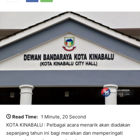
Read Time:
1 Minute, 20 Second
KOTA KINABALU : Pelbagai acara menarik akan diadakan
sepanjang tahun ini bagi meraikan dan memperingati