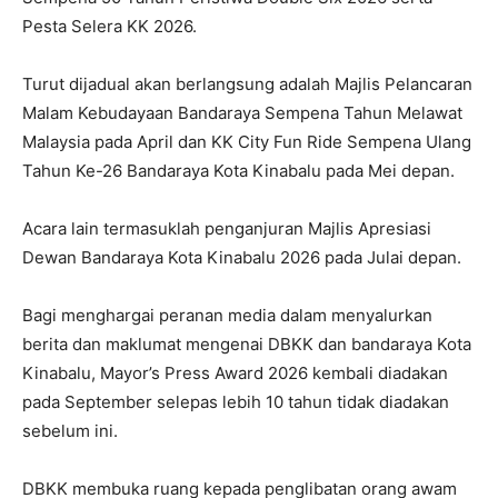
Pesta Selera KK 2026.
Turut dijadual akan berlangsung adalah Majlis Pelancaran
Malam Kebudayaan Bandaraya Sempena Tahun Melawat
Malaysia pada April dan KK City Fun Ride Sempena Ulang
Tahun Ke-26 Bandaraya Kota Kinabalu pada Mei depan.
Acara lain termasuklah penganjuran Majlis Apresiasi
Dewan Bandaraya Kota Kinabalu 2026 pada Julai depan.
Bagi menghargai peranan media dalam menyalurkan
berita dan maklumat mengenai DBKK dan bandaraya Kota
Kinabalu, Mayor’s Press Award 2026 kembali diadakan
pada September selepas lebih 10 tahun tidak diadakan
sebelum ini.
DBKK membuka ruang kepada penglibatan orang awam