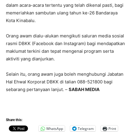
dalam acara-acara tertentu yang telah dikenal pasti, bagi
memeriahkan sambutan ulang tahun ke-26 Bandaraya
Kota Kinabalu.
Orang awam dialu-alukan mengikuti saluran media sosial
rasmi DBKK (Facebook dan Instagram) bagi mendapatkan
maklumat terkini dan tepat mengenai program serta
aktiviti yang dianjurkan.
Selain itu, orang awam juga boleh menghubungi Jabatan
Hal Ehwal Korporat DBKK di talian 088-521800 bagi
sebarang pertanyaan lanjut. –
SABAH MEDIA
Share this:
WhatsApp
Telegram
Print