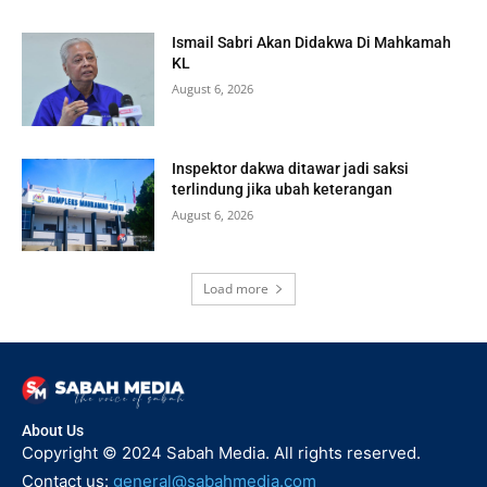
Ismail Sabri Akan Didakwa Di Mahkamah
KL
August 6, 2026
Inspektor dakwa ditawar jadi saksi
terlindung jika ubah keterangan
August 6, 2026
Load more
About Us
Copyright © 2024 Sabah Media. All rights reserved.
Contact us:
general@sabahmedia.com