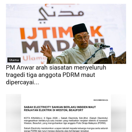
Utama
PM Anwar arah siasatan menyeluruh
tragedi tiga anggota PDRM maut
dipercayai...