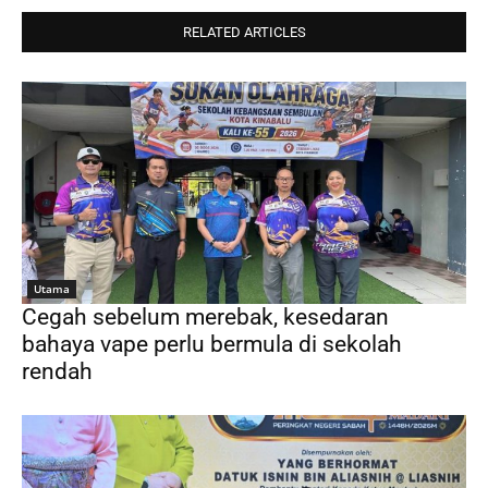
RELATED ARTICLES
Utama
Cegah sebelum merebak, kesedaran
bahaya vape perlu bermula di sekolah
rendah