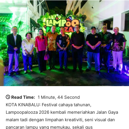
Read Time:
1 Minute, 44 Second
KOTA KINABALU: Festival cahaya tahunan,
Lampoopalooza 2026 kembali memeriahkan Jalan Gaya
malam tadi dengan limpahan kreativiti, seni visual dan
pancaran lampu yang memukau, sekali gus