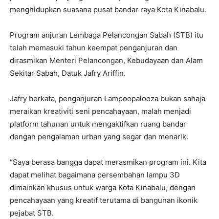
menghidupkan suasana pusat bandar raya Kota Kinabalu.
Program anjuran Lembaga Pelancongan Sabah (STB) itu
telah memasuki tahun keempat penganjuran dan
dirasmikan Menteri Pelancongan, Kebudayaan dan Alam
Sekitar Sabah, Datuk Jafry Ariffin.
Jafry berkata, penganjuran Lampoopalooza bukan sahaja
meraikan kreativiti seni pencahayaan, malah menjadi
platform tahunan untuk mengaktifkan ruang bandar
dengan pengalaman urban yang segar dan menarik.
“Saya berasa bangga dapat merasmikan program ini. Kita
dapat melihat bagaimana persembahan lampu 3D
dimainkan khusus untuk warga Kota Kinabalu, dengan
pencahayaan yang kreatif terutama di bangunan ikonik
pejabat STB.