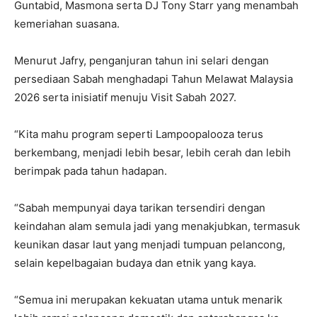
Guntabid, Masmona serta DJ Tony Starr yang menambah
kemeriahan suasana.
Menurut Jafry, penganjuran tahun ini selari dengan
persediaan Sabah menghadapi Tahun Melawat Malaysia
2026 serta inisiatif menuju Visit Sabah 2027.
“Kita mahu program seperti Lampoopalooza terus
berkembang, menjadi lebih besar, lebih cerah dan lebih
berimpak pada tahun hadapan.
“Sabah mempunyai daya tarikan tersendiri dengan
keindahan alam semula jadi yang menakjubkan, termasuk
keunikan dasar laut yang menjadi tumpuan pelancong,
selain kepelbagaian budaya dan etnik yang kaya.
“Semua ini merupakan kekuatan utama untuk menarik