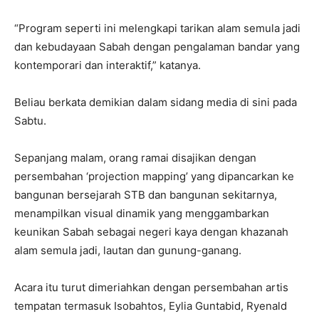
“Program seperti ini melengkapi tarikan alam semula jadi
dan kebudayaan Sabah dengan pengalaman bandar yang
kontemporari dan interaktif,” katanya.
Beliau berkata demikian dalam sidang media di sini pada
Sabtu.
Sepanjang malam, orang ramai disajikan dengan
persembahan ‘projection mapping’ yang dipancarkan ke
bangunan bersejarah STB dan bangunan sekitarnya,
menampilkan visual dinamik yang menggambarkan
keunikan Sabah sebagai negeri kaya dengan khazanah
alam semula jadi, lautan dan gunung-ganang.
Acara itu turut dimeriahkan dengan persembahan artis
tempatan termasuk Isobahtos, Eylia Guntabid, Ryenald