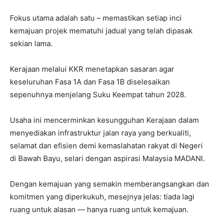
Fokus utama adalah satu – memastikan setiap inci
kemajuan projek mematuhi jadual yang telah dipasak
sekian lama.
Kerajaan melalui KKR menetapkan sasaran agar
keseluruhan Fasa 1A dan Fasa 1B diselesaikan
sepenuhnya menjelang Suku Keempat tahun 2028.
Usaha ini mencerminkan kesungguhan Kerajaan dalam
menyediakan infrastruktur jalan raya yang berkualiti,
selamat dan efisien demi kemaslahatan rakyat di Negeri
di Bawah Bayu, selari dengan aspirasi Malaysia MADANI.
Dengan kemajuan yang semakin memberangsangkan dan
komitmen yang diperkukuh, mesejnya jelas: tiada lagi
ruang untuk alasan — hanya ruang untuk kemajuan.