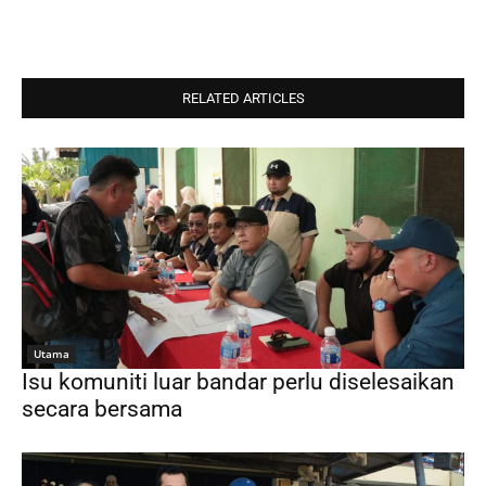
RELATED ARTICLES
Utama
Isu komuniti luar bandar perlu diselesaikan
secara bersama