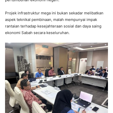
Projek infrastruktur mega ini bukan sekadar melibatkan
aspek teknikal pembinaan, malah mempunyai impak
rantaian terhadap kesejahteraan sosial dan daya saing
ekonomi Sabah secara keseluruhan.