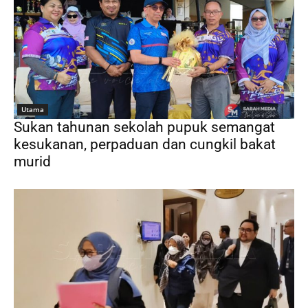
Utama
Sukan tahunan sekolah pupuk semangat
kesukanan, perpaduan dan cungkil bakat
murid