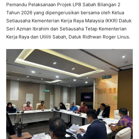
Pemandu Pelaksanaan Projek LPB Sabah Bilangan 2
Tahun 2026 yang dipengerusikan bersama oleh Ketua
Setiausaha Kementerian Kerja Raya Malaysia (KKR) Datuk
Seri Azman Ibrahim dan Setiausaha Tetap Kementerian
Kerja Raya dan Utiliti Sabah, Datuk Ridhwan Roger Linus.