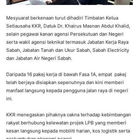
Mesyuarat berkenaan turut dihadiri Timbalan Ketua
Setiausaha KKR, Datuk Dr. Khairus Masnan Abdul Khalid,
selain pegawai kanan agensi Persekutuan dan Negeri
serta wakil agensi teknikal termasuk Jabatan Kerja Raya
Sabah, Jabatan Tanah dan Ukur Sabah, Sabah Electricity
dan Jabatan Air Negeri Sabah.
Daripada 16 pakej kerja di bawah Fasa 1A, empat pakej
telah berjaya disiapkan sepenuhnya dan kini memberi
manfaat langsung kepada pengguna jalan raya di negeri
ini.
KKR menegaskan pihaknya cakna terhadap kebimbangan
rakyat berhubung kelewatan projek LPB yang memberi
kesan langsung kepada mobiliti harian, kos logistik serta
pertumbuhan ekonomi negeri.