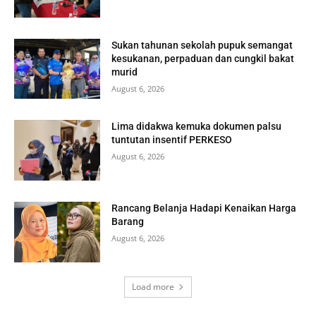
Sukan tahunan sekolah pupuk semangat
kesukanan, perpaduan dan cungkil bakat
murid
August 6, 2026
Lima didakwa kemuka dokumen palsu
tuntutan insentif PERKESO
August 6, 2026
Rancang Belanja Hadapi Kenaikan Harga
Barang
August 6, 2026
Load more