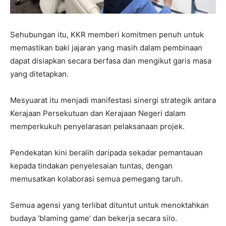
Sehubungan itu, KKR memberi komitmen penuh untuk
memastikan baki jajaran yang masih dalam pembinaan
dapat disiapkan secara berfasa dan mengikut garis masa
yang ditetapkan.
Mesyuarat itu menjadi manifestasi sinergi strategik antara
Kerajaan Persekutuan dan Kerajaan Negeri dalam
memperkukuh penyelarasan pelaksanaan projek.
Pendekatan kini beralih daripada sekadar pemantauan
kepada tindakan penyelesaian tuntas, dengan
memusatkan kolaborasi semua pemegang taruh.
Semua agensi yang terlibat dituntut untuk menoktahkan
budaya ‘blaming game’ dan bekerja secara silo.