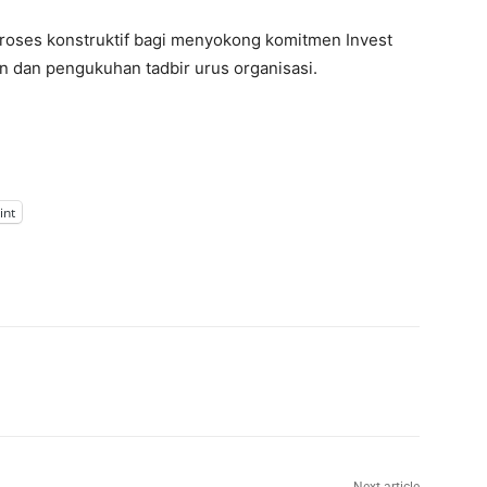
 proses konstruktif bagi menyokong komitmen Invest
 dan pengukuhan tadbir urus organisasi.
int