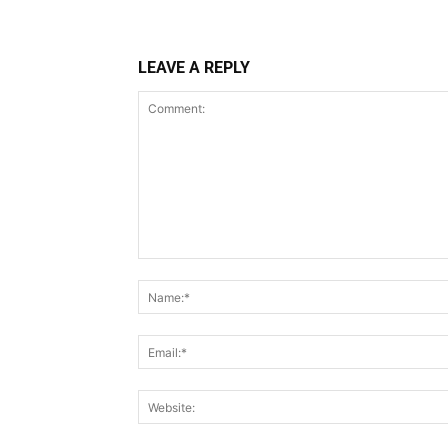
LEAVE A REPLY
Comment: