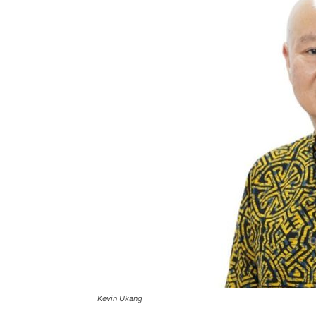
Kevin Ukang