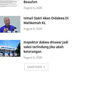
Beaufort
August 6, 2026
Ismail Sabri Akan Didakwa Di
Mahkamah KL
August 6, 2026
Inspektor dakwa ditawar jadi
saksi terlindung jika ubah
keterangan
August 6, 2026
Load more