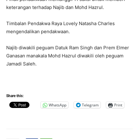
keterangan terhadap Najib dan Mohd Hazrul.
Timbalan Pendakwa Raya Lovely Natasha Charles
mengendalikan pendakwaan.
Najib diwakili peguam Datuk Ram Singh dan Prem Elmer
Ganasan manakala Mohd Hazrul diwakili oleh peguam
Jamadi Saleh.
Share this:
WhatsApp
Telegram
Print