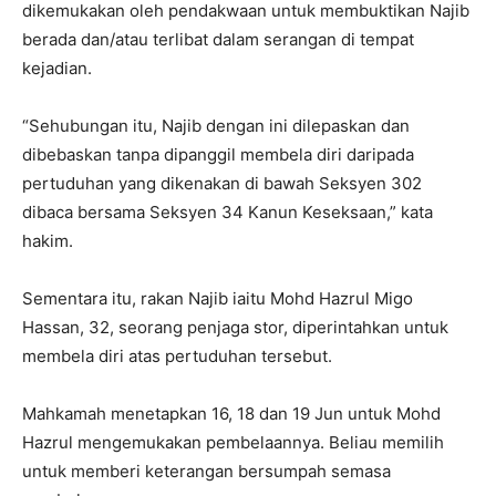
dikemukakan oleh pendakwaan untuk membuktikan Najib
berada dan/atau terlibat dalam serangan di tempat
kejadian.
“Sehubungan itu, Najib dengan ini dilepaskan dan
dibebaskan tanpa dipanggil membela diri daripada
pertuduhan yang dikenakan di bawah Seksyen 302
dibaca bersama Seksyen 34 Kanun Keseksaan,” kata
hakim.
Sementara itu, rakan Najib iaitu Mohd Hazrul Migo
Hassan, 32, seorang penjaga stor, diperintahkan untuk
membela diri atas pertuduhan tersebut.
Mahkamah menetapkan 16, 18 dan 19 Jun untuk Mohd
Hazrul mengemukakan pembelaannya. Beliau memilih
untuk memberi keterangan bersumpah semasa