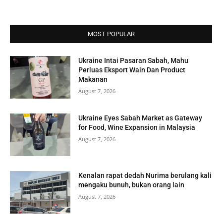
MOST POPULAR
Ukraine Intai Pasaran Sabah, Mahu
Perluas Eksport Wain Dan Product
Makanan
August 7, 2026
Ukraine Eyes Sabah Market as Gateway
for Food, Wine Expansion in Malaysia
August 7, 2026
Kenalan rapat dedah Nurima berulang kali
mengaku bunuh, bukan orang lain
August 7, 2026