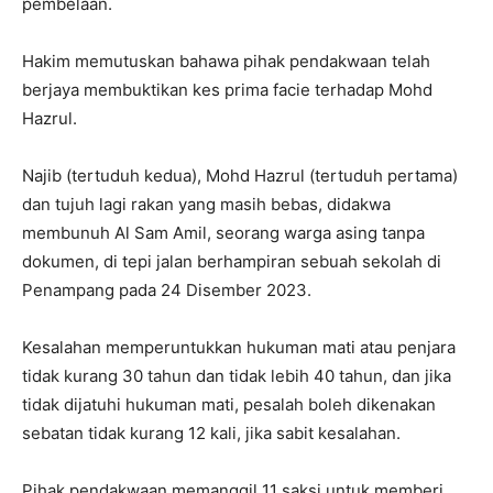
pembelaan.
Hakim memutuskan bahawa pihak pendakwaan telah
berjaya membuktikan kes prima facie terhadap Mohd
Hazrul.
Najib (tertuduh kedua), Mohd Hazrul (tertuduh pertama)
dan tujuh lagi rakan yang masih bebas, didakwa
membunuh Al Sam Amil, seorang warga asing tanpa
dokumen, di tepi jalan berhampiran sebuah sekolah di
Penampang pada 24 Disember 2023.
Kesalahan memperuntukkan hukuman mati atau penjara
tidak kurang 30 tahun dan tidak lebih 40 tahun, dan jika
tidak dijatuhi hukuman mati, pesalah boleh dikenakan
sebatan tidak kurang 12 kali, jika sabit kesalahan.
Pihak pendakwaan memanggil 11 saksi untuk memberi