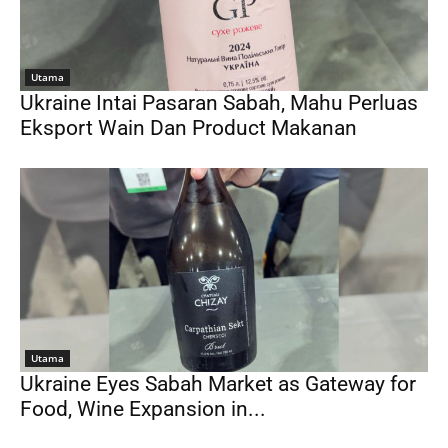
Utama
Ukraine Intai Pasaran Sabah, Mahu Perluas
Eksport Wain Dan Product Makanan
Utama
Ukraine Eyes Sabah Market as Gateway for
Food, Wine Expansion in...