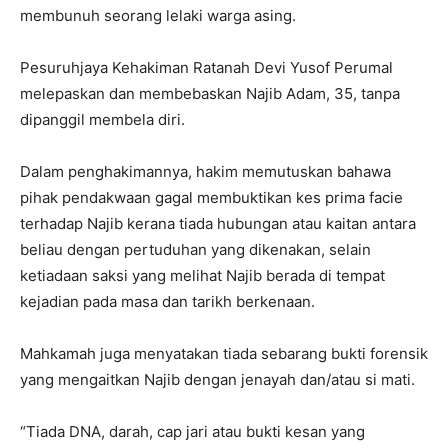
membunuh seorang lelaki warga asing.
Pesuruhjaya Kehakiman Ratanah Devi Yusof Perumal
melepaskan dan membebaskan Najib Adam, 35, tanpa
dipanggil membela diri.
Dalam penghakimannya, hakim memutuskan bahawa
pihak pendakwaan gagal membuktikan kes prima facie
terhadap Najib kerana tiada hubungan atau kaitan antara
beliau dengan pertuduhan yang dikenakan, selain
ketiadaan saksi yang melihat Najib berada di tempat
kejadian pada masa dan tarikh berkenaan.
Mahkamah juga menyatakan tiada sebarang bukti forensik
yang mengaitkan Najib dengan jenayah dan/atau si mati.
“Tiada DNA, darah, cap jari atau bukti kesan yang