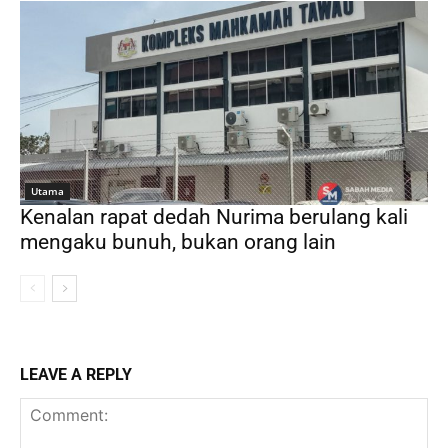
Utama
Kenalan rapat dedah Nurima berulang kali
mengaku bunuh, bukan orang lain
LEAVE A REPLY