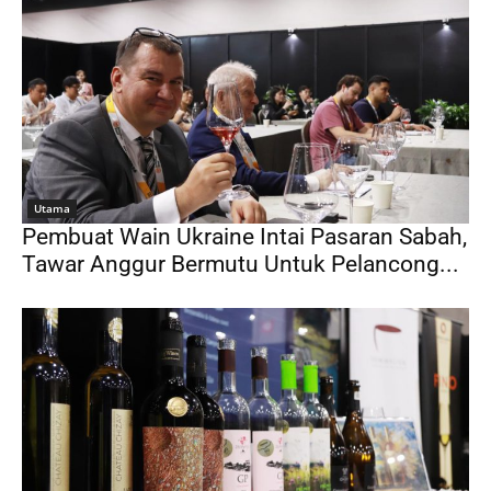
Utama
Pembuat Wain Ukraine Intai Pasaran Sabah,
Tawar Anggur Bermutu Untuk Pelancong...