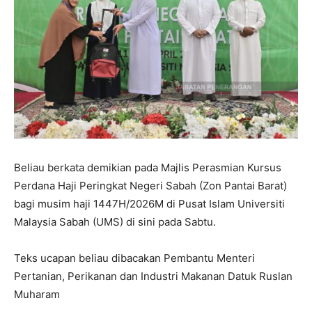
Beliau berkata demikian pada Majlis Perasmian Kursus
Perdana Haji Peringkat Negeri Sabah (Zon Pantai Barat)
bagi musim haji 1447H/2026M di Pusat Islam Universiti
Malaysia Sabah (UMS) di sini pada Sabtu.
Teks ucapan beliau dibacakan Pembantu Menteri
Pertanian, Perikanan dan Industri Makanan Datuk Ruslan
Muharam