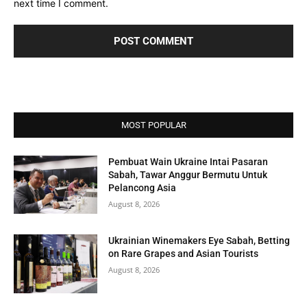
next time I comment.
MOST POPULAR
Pembuat Wain Ukraine Intai Pasaran
Sabah, Tawar Anggur Bermutu Untuk
Pelancong Asia
August 8, 2026
Ukrainian Winemakers Eye Sabah, Betting
on Rare Grapes and Asian Tourists
August 8, 2026