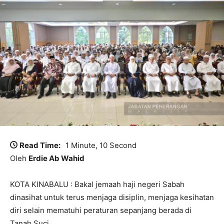
Read Time:
1 Minute, 10 Second
Oleh
Erdie Ab Wahid
KOTA KINABALU : Bakal jemaah haji negeri Sabah
dinasihat untuk terus menjaga disiplin, menjaga kesihatan
diri selain mematuhi peraturan sepanjang berada di
Tanah Suci.