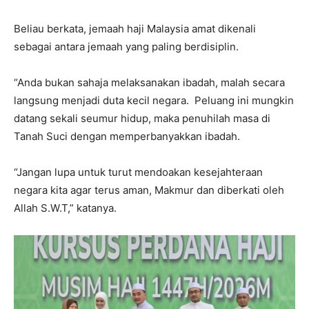
Beliau berkata, jemaah haji Malaysia amat dikenali
sebagai antara jemaah yang paling berdisiplin.
“Anda bukan sahaja melaksanakan ibadah, malah secara
langsung menjadi duta kecil negara. Peluang ini mungkin
datang sekali seumur hidup, maka penuhilah masa di
Tanah Suci dengan memperbanyakkan ibadah.
“Jangan lupa untuk turut mendoakan kesejahteraan
negara kita agar terus aman, Makmur dan diberkati oleh
Allah S.W.T,” katanya.