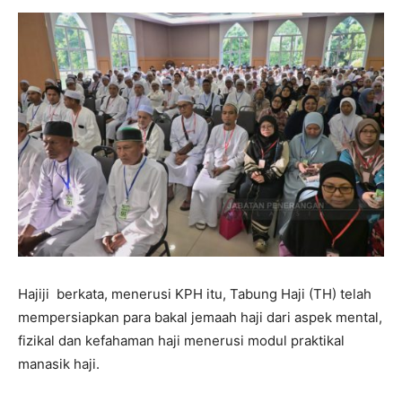
Hajiji berkata, menerusi KPH itu, Tabung Haji (TH) telah
mempersiapkan para bakal jemaah haji dari aspek mental,
fizikal dan kefahaman haji menerusi modul praktikal
manasik haji.