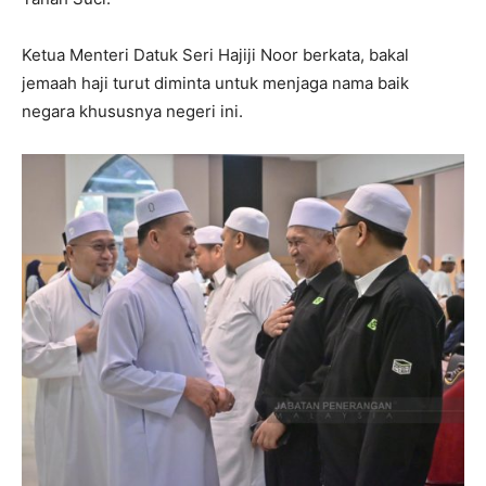
Ketua Menteri Datuk Seri Hajiji Noor berkata, bakal
jemaah haji turut diminta untuk menjaga nama baik
negara khususnya negeri ini.