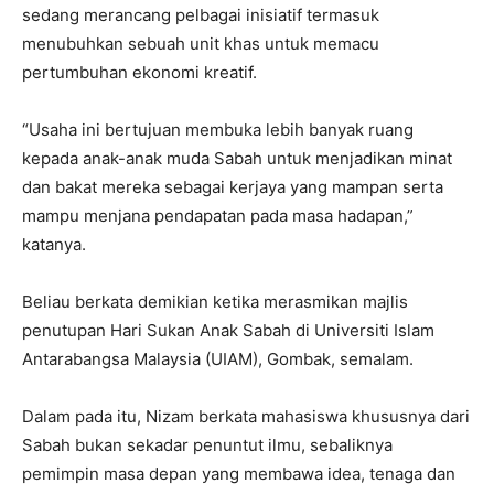
sedang merancang pelbagai inisiatif termasuk
menubuhkan sebuah unit khas untuk memacu
pertumbuhan ekonomi kreatif.
“Usaha ini bertujuan membuka lebih banyak ruang
kepada anak-anak muda Sabah untuk menjadikan minat
dan bakat mereka sebagai kerjaya yang mampan serta
mampu menjana pendapatan pada masa hadapan,”
katanya.
Beliau berkata demikian ketika merasmikan majlis
penutupan Hari Sukan Anak Sabah di Universiti Islam
Antarabangsa Malaysia (UIAM), Gombak, semalam.
Dalam pada itu, Nizam berkata mahasiswa khususnya dari
Sabah bukan sekadar penuntut ilmu, sebaliknya
pemimpin masa depan yang membawa idea, tenaga dan