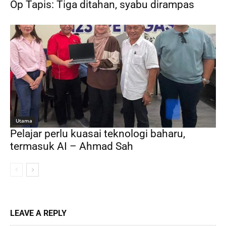
Op Tapis: Tiga ditahan, syabu dirampas
Utama
Pelajar perlu kuasai teknologi baharu,
termasuk AI – Ahmad Sah
LEAVE A REPLY