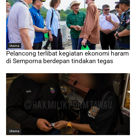
Utama
Pelancong terlibat kegiatan ekonomi haram
di Semporna berdepan tindakan tegas
Utama