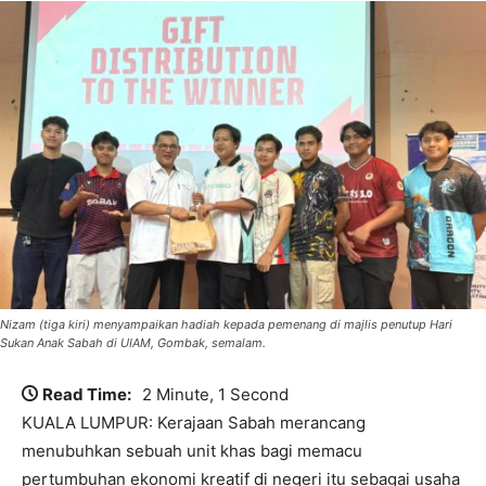
Nizam (tiga kiri) menyampaikan hadiah kepada pemenang di majlis penutup Hari
Sukan Anak Sabah di UIAM, Gombak, semalam.
Read Time:
2 Minute, 1 Second
KUALA LUMPUR: Kerajaan Sabah merancang
menubuhkan sebuah unit khas bagi memacu
pertumbuhan ekonomi kreatif di negeri itu sebagai usaha