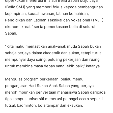
diperkukuh menerusi inisiatif Belia Sabah Maju Jaya
(Belia SMJ) yang memberi fokus kepada pembangunan
kepimpinan, keusahawanan, latihan kemahiran,
Pendidikan dan Latihan Teknikal dan Vokasional (TVET),
ekonomi kreatif serta pemerkasaan belia di seluruh
Sabah.
“Kita mahu memastikan anak-anak muda Sabah bukan
sahaja berjaya dalam akademik dan sukan, tetapi turut
mempunyai daya saing, peluang pekerjaan dan ruang
untuk membina masa depan yang lebih baik,” katanya.
Mengulas program berkenaan, beliau memuji
penganjuran Hari Sukan Anak Sabah yang berjaya
menghimpunkan penyertaan mahasiswa Sabah daripada
tiga kampus universiti menerusi pelbagai acara seperti
futsal, badminton, bola tampar dan e-sukan.