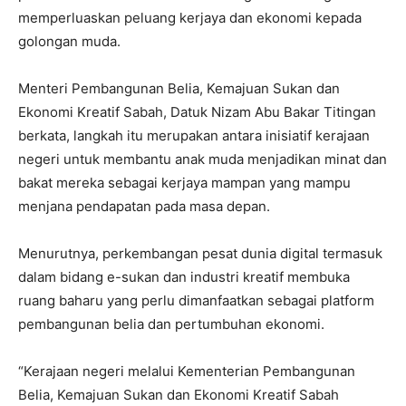
memperluaskan peluang kerjaya dan ekonomi kepada
golongan muda.
Menteri Pembangunan Belia, Kemajuan Sukan dan
Ekonomi Kreatif Sabah, Datuk Nizam Abu Bakar Titingan
berkata, langkah itu merupakan antara inisiatif kerajaan
negeri untuk membantu anak muda menjadikan minat dan
bakat mereka sebagai kerjaya mampan yang mampu
menjana pendapatan pada masa depan.
Menurutnya, perkembangan pesat dunia digital termasuk
dalam bidang e-sukan dan industri kreatif membuka
ruang baharu yang perlu dimanfaatkan sebagai platform
pembangunan belia dan pertumbuhan ekonomi.
“Kerajaan negeri melalui Kementerian Pembangunan
Belia, Kemajuan Sukan dan Ekonomi Kreatif Sabah