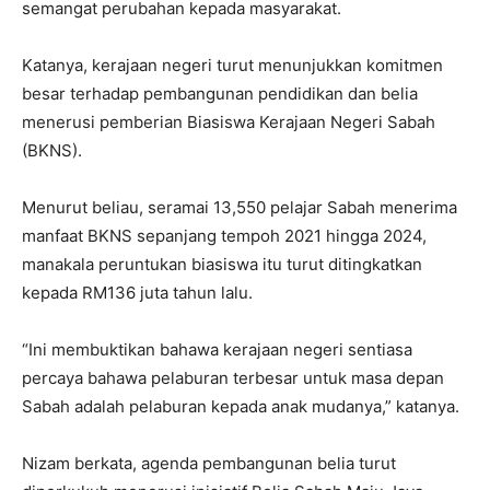
semangat perubahan kepada masyarakat.
Katanya, kerajaan negeri turut menunjukkan komitmen
besar terhadap pembangunan pendidikan dan belia
menerusi pemberian Biasiswa Kerajaan Negeri Sabah
(BKNS).
Menurut beliau, seramai 13,550 pelajar Sabah menerima
manfaat BKNS sepanjang tempoh 2021 hingga 2024,
manakala peruntukan biasiswa itu turut ditingkatkan
kepada RM136 juta tahun lalu.
“Ini membuktikan bahawa kerajaan negeri sentiasa
percaya bahawa pelaburan terbesar untuk masa depan
Sabah adalah pelaburan kepada anak mudanya,” katanya.
Nizam berkata, agenda pembangunan belia turut