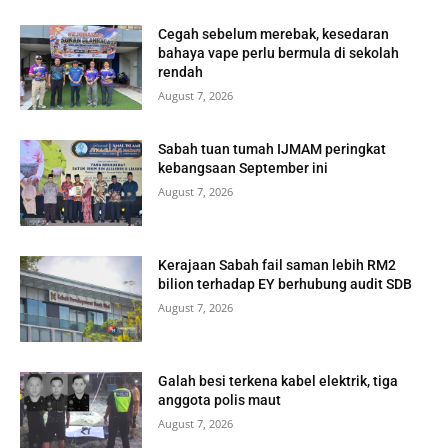
Cegah sebelum merebak, kesedaran
bahaya vape perlu bermula di sekolah
rendah
August 7, 2026
Sabah tuan tumah IJMAM peringkat
kebangsaan September ini
August 7, 2026
Kerajaan Sabah fail saman lebih RM2
bilion terhadap EY berhubung audit SDB
August 7, 2026
Galah besi terkena kabel elektrik, tiga
anggota polis maut
August 7, 2026