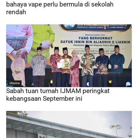
bahaya vape perlu bermula di sekolah
rendah
Utama
Sabah tuan tumah IJMAM peringkat
kebangsaan September ini