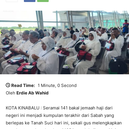
Read Time:
1 Minute, 0 Second
Oleh
Erdie Ab Wahid
KOTA KINABALU : Seramai 141 bakal jemaah haji dari
negeri ini menjadi kumpulan terakhir dari Sabah yang
berlepas ke Tanah Suci hari ini, sekali gus melengkapkan