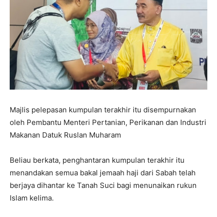
Majlis pelepasan kumpulan terakhir itu disempurnakan
oleh Pembantu Menteri Pertanian, Perikanan dan Industri
Makanan Datuk Ruslan Muharam
Beliau berkata, penghantaran kumpulan terakhir itu
menandakan semua bakal jemaah haji dari Sabah telah
berjaya dihantar ke Tanah Suci bagi menunaikan rukun
Islam kelima.