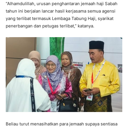
“Alhamdulillah, urusan penghantaran jemaah haji Sabah
tahun ini berjalan lancar hasil kerjasama semua agensi
yang terlibat termasuk Lembaga Tabung Haji, syarikat
penerbangan dan petugas terlibat,” katanya.
Beliau turut menasihatkan para jemaah supaya sentiasa