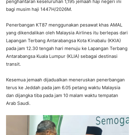
penghantaran keseluruhan 1,195 jemaah haji negeri ini
bagi musim haji 1447H/2026M.
Penerbangan KT87 menggunakan pesawat khas AMAL
yang dikendalikan oleh Malaysia Airlines itu berlepas dari
Lapangan Terbang Antarabangsa Kota Kinabalu (KKIA)
pada jam 12.30 tengah hari menuju ke Lapangan Terbang
Antarabangsa Kuala Lumpur (KLIA) sebagai destinasi
transit.
Kesemua jemaah dijadualkan meneruskan penerbangan
terus ke Jeddah pada jam 6.05 petang waktu Malaysia
dan dijangka tiba pada jam 10 malam waktu tempatan
Arab Saudi.