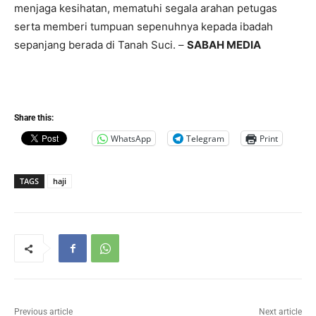
menjaga kesihatan, mematuhi segala arahan petugas
serta memberi tumpuan sepenuhnya kepada ibadah
sepanjang berada di Tanah Suci. –
SABAH MEDIA
Share this:
WhatsApp
Telegram
Print
TAGS
haji
Previous article
Next article