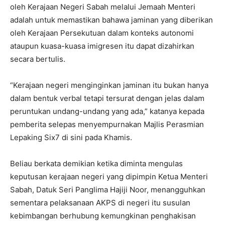
oleh Kerajaan Negeri Sabah melalui Jemaah Menteri
adalah untuk memastikan bahawa jaminan yang diberikan
oleh Kerajaan Persekutuan dalam konteks autonomi
ataupun kuasa-kuasa imigresen itu dapat dizahirkan
secara bertulis.
“Kerajaan negeri menginginkan jaminan itu bukan hanya
dalam bentuk verbal tetapi tersurat dengan jelas dalam
peruntukan undang-undang yang ada,” katanya kepada
pemberita selepas menyempurnakan Majlis Perasmian
Lepaking Six7 di sini pada Khamis.
Beliau berkata demikian ketika diminta mengulas
keputusan kerajaan negeri yang dipimpin Ketua Menteri
Sabah, Datuk Seri Panglima Hajiji Noor, menangguhkan
sementara pelaksanaan AKPS di negeri itu susulan
kebimbangan berhubung kemungkinan penghakisan