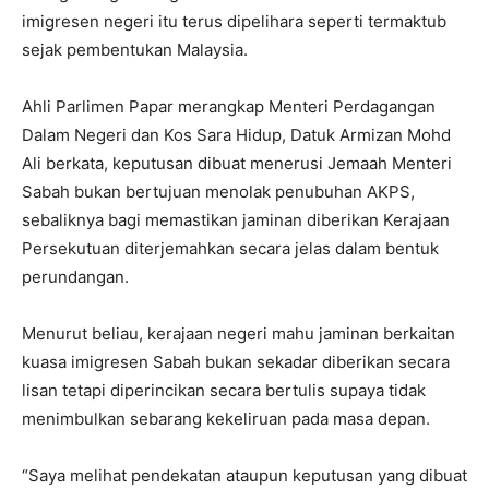
imigresen negeri itu terus dipelihara seperti termaktub
sejak pembentukan Malaysia.
Ahli Parlimen Papar merangkap Menteri Perdagangan
Dalam Negeri dan Kos Sara Hidup, Datuk Armizan Mohd
Ali berkata, keputusan dibuat menerusi Jemaah Menteri
Sabah bukan bertujuan menolak penubuhan AKPS,
sebaliknya bagi memastikan jaminan diberikan Kerajaan
Persekutuan diterjemahkan secara jelas dalam bentuk
perundangan.
Menurut beliau, kerajaan negeri mahu jaminan berkaitan
kuasa imigresen Sabah bukan sekadar diberikan secara
lisan tetapi diperincikan secara bertulis supaya tidak
menimbulkan sebarang kekeliruan pada masa depan.
“Saya melihat pendekatan ataupun keputusan yang dibuat