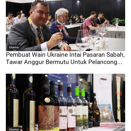
Utama
Pembuat Wain Ukraine Intai Pasaran Sabah,
Tawar Anggur Bermutu Untuk Pelancong...
Utama