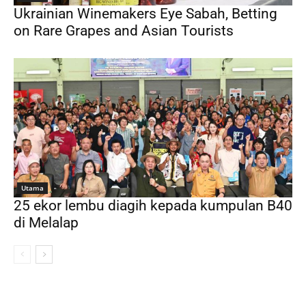
Ukrainian Winemakers Eye Sabah, Betting
on Rare Grapes and Asian Tourists
Utama
25 ekor lembu diagih kepada kumpulan B40
di Melalap