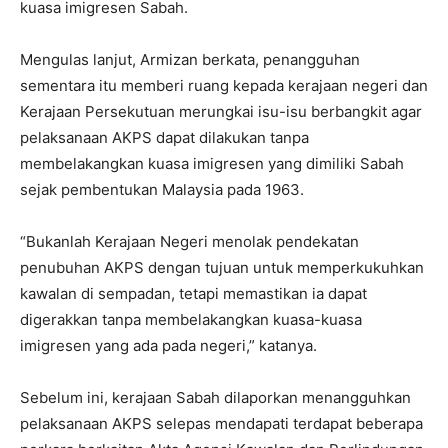
kuasa imigresen Sabah.
Mengulas lanjut, Armizan berkata, penangguhan
sementara itu memberi ruang kepada kerajaan negeri dan
Kerajaan Persekutuan merungkai isu-isu berbangkit agar
pelaksanaan AKPS dapat dilakukan tanpa
membelakangkan kuasa imigresen yang dimiliki Sabah
sejak pembentukan Malaysia pada 1963.
“Bukanlah Kerajaan Negeri menolak pendekatan
penubuhan AKPS dengan tujuan untuk memperkukuhkan
kawalan di sempadan, tetapi memastikan ia dapat
digerakkan tanpa membelakangkan kuasa-kuasa
imigresen yang ada pada negeri,” katanya.
Sebelum ini, kerajaan Sabah dilaporkan menangguhkan
pelaksanaan AKPS selepas mendapati terdapat beberapa