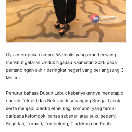
Cyra merupakan antara 53 finalis yang akan bersaing
merebut gelaran Unduk Ngadau Kaamatan 2026 pada
pertandingan akhir peringkat negeri yang berlangsung 31
Mei ini.
Penutur bahasa Dusun Labuk kebanyakannya menetap di
daerah Telupid dan Beluran di sepanjang Sungai Labuk
serta menjadi identiti etnik bagi komuniti yang terdiri
daripada kelompok ‘bansa sabanar’ atau suku seperti
Sogilitan, Turavid, Tompulung, Tindakon dan Putih.