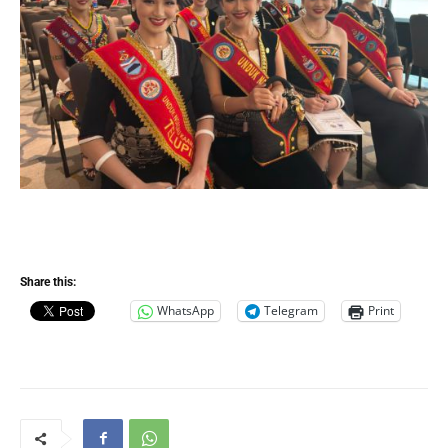
Share this:
WhatsApp
Telegram
Print