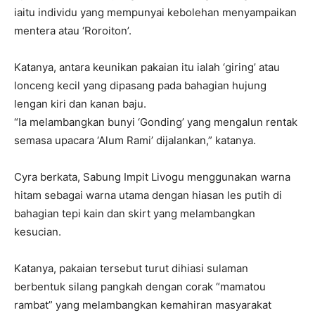
iaitu individu yang mempunyai kebolehan menyampaikan
mentera atau ‘Roroiton’.
Katanya, antara keunikan pakaian itu ialah ‘giring’ atau
lonceng kecil yang dipasang pada bahagian hujung
lengan kiri dan kanan baju.
“Ia melambangkan bunyi ‘Gonding’ yang mengalun rentak
semasa upacara ‘Alum Rami’ dijalankan,” katanya.
Cyra berkata, Sabung Impit Livogu menggunakan warna
hitam sebagai warna utama dengan hiasan les putih di
bahagian tepi kain dan skirt yang melambangkan
kesucian.
Katanya, pakaian tersebut turut dihiasi sulaman
berbentuk silang pangkah dengan corak “mamatou
rambat” yang melambangkan kemahiran masyarakat