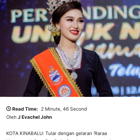
Read Time:
2 Minute, 46 Second
Oleh
J Evachel John
KOTA KINABALU: Tular dengan gelaran ‘Raraa