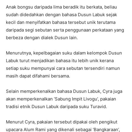
Anak bongsu daripada lima beradik itu berkata, beliau
sudah didedahkan dengan bahasa Dusun Labuk sejak
kecil dan menyifatkan bahasa tersebut unik terutama
daripada segi sebutan serta penggunaan perkataan yang
berbeza dengan dialek Dusun lain.
Menurutnya, kepelbagaian suku dalam kelompok Dusun
Labuk turut menjadikan bahasa itu lebih unik kerana
setiap suku mempunyai cara sebutan tersendiri namun
masih dapat difahami bersama.
Selain memperkenalkan bahasa Dusun Labuk, Cyra juga
akan memperkenalkan ‘Sabung Impit Livogu’, pakaian
tradisi etnik Dusun Labuk daripada suku Turavid.
Menurut Cyra, pakaian tersebut dipakai oleh pengikut
upacara Alum Rami yang dikenali sebagai ‘Bangkaraan’,