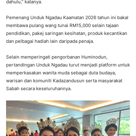
dahulu,” katanya.
Pemenang Unduk Ngadau Kaamatan 2026 tahun ini bakal
membawa pulang wang tunai RM15,000 selain tajaan
pendidikan, pakej saringan kesihatan, produk kecantikan
dan pelbagai hadiah lain daripada penaja.
Selain memperingati pengorbanan Huminodun,
pertandingan Unduk Ngadau turut menjadi platform untuk
memperkasakan wanita muda sebagai duta budaya,
warisan dan komuniti Kadazandusun serta masyarakat
Sabah secara keseluruhannya.