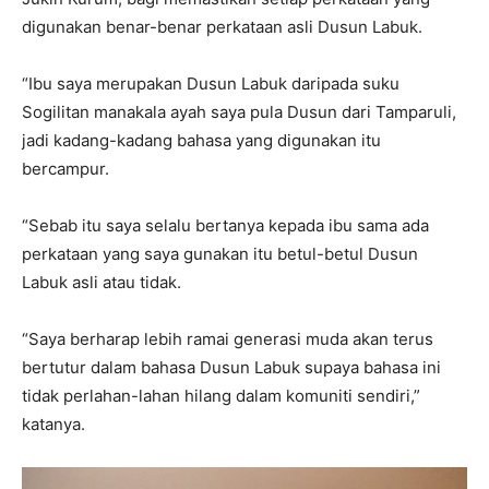
digunakan benar-benar perkataan asli Dusun Labuk.
“Ibu saya merupakan Dusun Labuk daripada suku
Sogilitan manakala ayah saya pula Dusun dari Tamparuli,
jadi kadang-kadang bahasa yang digunakan itu
bercampur.
“Sebab itu saya selalu bertanya kepada ibu sama ada
perkataan yang saya gunakan itu betul-betul Dusun
Labuk asli atau tidak.
“Saya berharap lebih ramai generasi muda akan terus
bertutur dalam bahasa Dusun Labuk supaya bahasa ini
tidak perlahan-lahan hilang dalam komuniti sendiri,”
katanya.