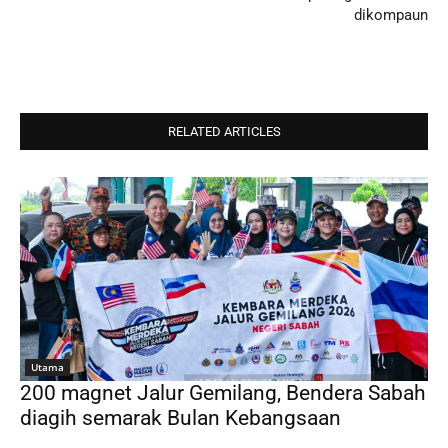
dikompaun
RELATED ARTICLES
Utama
200 magnet Jalur Gemilang, Bendera Sabah
diagih semarak Bulan Kebangsaan