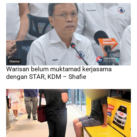
Utama
Warisan belum muktamad kerjasama
dengan STAR, KDM – Shafie