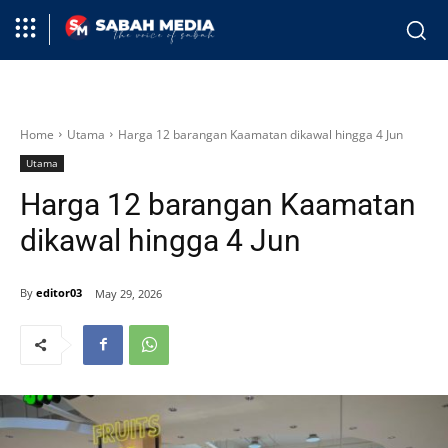
Home
Utama
Harga 12 barangan Kaamatan dikawal hingga 4 Jun
Utama
Harga 12 barangan Kaamatan
dikawal hingga 4 Jun
By
editor03
May 29, 2026