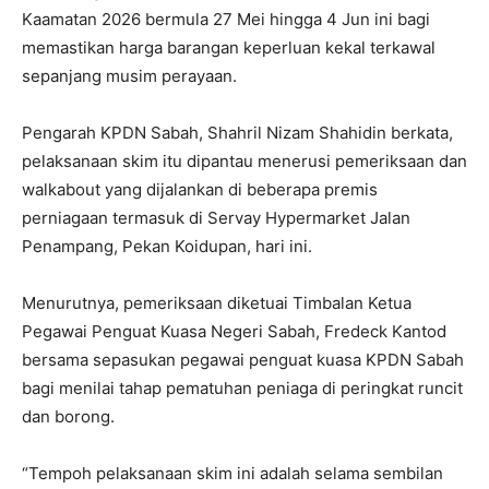
Kaamatan 2026 bermula 27 Mei hingga 4 Jun ini bagi
memastikan harga barangan keperluan kekal terkawal
sepanjang musim perayaan.
Pengarah KPDN Sabah, Shahril Nizam Shahidin berkata,
pelaksanaan skim itu dipantau menerusi pemeriksaan dan
walkabout yang dijalankan di beberapa premis
perniagaan termasuk di Servay Hypermarket Jalan
Penampang, Pekan Koidupan, hari ini.
Menurutnya, pemeriksaan diketuai Timbalan Ketua
Pegawai Penguat Kuasa Negeri Sabah, Fredeck Kantod
bersama sepasukan pegawai penguat kuasa KPDN Sabah
bagi menilai tahap pematuhan peniaga di peringkat runcit
dan borong.
“Tempoh pelaksanaan skim ini adalah selama sembilan