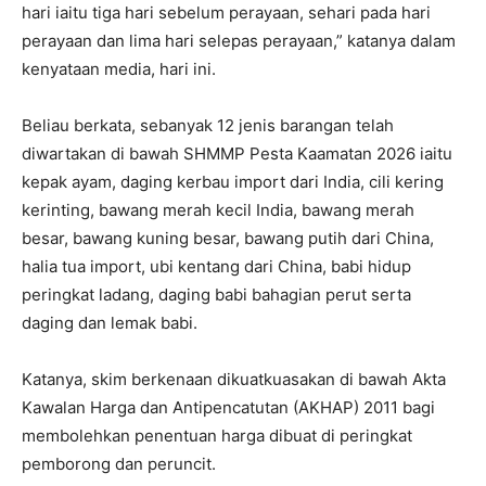
hari iaitu tiga hari sebelum perayaan, sehari pada hari
perayaan dan lima hari selepas perayaan,” katanya dalam
kenyataan media, hari ini.
Beliau berkata, sebanyak 12 jenis barangan telah
diwartakan di bawah SHMMP Pesta Kaamatan 2026 iaitu
kepak ayam, daging kerbau import dari India, cili kering
kerinting, bawang merah kecil India, bawang merah
besar, bawang kuning besar, bawang putih dari China,
halia tua import, ubi kentang dari China, babi hidup
peringkat ladang, daging babi bahagian perut serta
daging dan lemak babi.
Katanya, skim berkenaan dikuatkuasakan di bawah Akta
Kawalan Harga dan Antipencatutan (AKHAP) 2011 bagi
membolehkan penentuan harga dibuat di peringkat
pemborong dan peruncit.