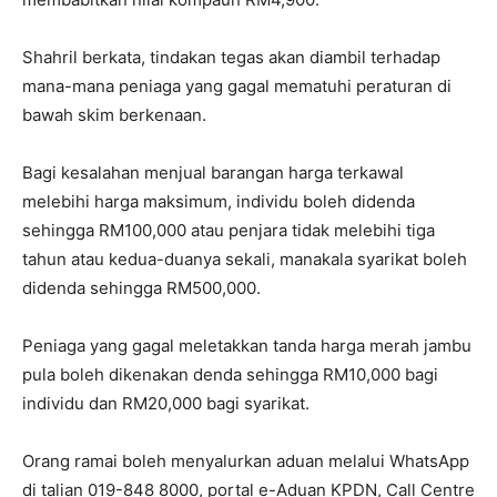
Shahril berkata, tindakan tegas akan diambil terhadap
mana-mana peniaga yang gagal mematuhi peraturan di
bawah skim berkenaan.
Bagi kesalahan menjual barangan harga terkawal
melebihi harga maksimum, individu boleh didenda
sehingga RM100,000 atau penjara tidak melebihi tiga
tahun atau kedua-duanya sekali, manakala syarikat boleh
didenda sehingga RM500,000.
Peniaga yang gagal meletakkan tanda harga merah jambu
pula boleh dikenakan denda sehingga RM10,000 bagi
individu dan RM20,000 bagi syarikat.
Orang ramai boleh menyalurkan aduan melalui WhatsApp
di talian 019-848 8000, portal e-Aduan KPDN, Call Centre