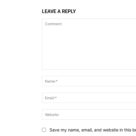
LEAVE A REPLY
Comment:
Save my name, email, and website in this b