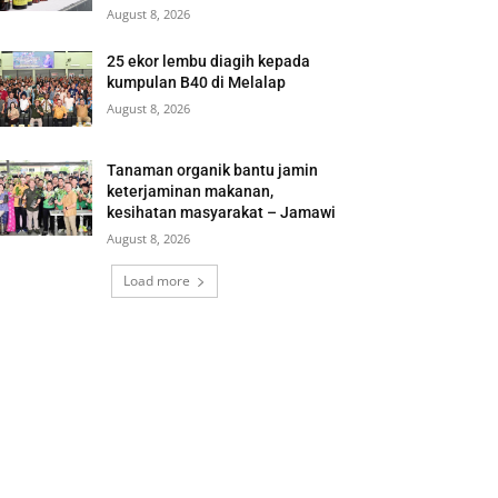
August 8, 2026
25 ekor lembu diagih kepada
kumpulan B40 di Melalap
August 8, 2026
Tanaman organik bantu jamin
keterjaminan makanan,
kesihatan masyarakat – Jamawi
August 8, 2026
Load more