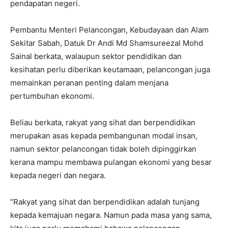
pendapatan negeri.
Pembantu Menteri Pelancongan, Kebudayaan dan Alam
Sekitar Sabah, Datuk Dr Andi Md Shamsureezal Mohd
Sainal berkata, walaupun sektor pendidikan dan
kesihatan perlu diberikan keutamaan, pelancongan juga
memainkan peranan penting dalam menjana
pertumbuhan ekonomi.
Beliau berkata, rakyat yang sihat dan berpendidikan
merupakan asas kepada pembangunan modal insan,
namun sektor pelancongan tidak boleh dipinggirkan
kerana mampu membawa pulangan ekonomi yang besar
kepada negeri dan negara.
“Rakyat yang sihat dan berpendidikan adalah tunjang
kepada kemajuan negara. Namun pada masa yang sama,