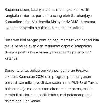
Bagaimanapun, katanya, usaha meningkatkan kualiti
rangkaian internet perlu dirancang oleh Suruhanjaya
Komunikasi dan Multimedia Malaysia (MCMC) bersama
syarikat penyedia perkhidmatan telekomunikasi.
“Internet kini sangat penting bagi memastikan negeri kita
terus kekal relevan dan maklumat dapat disampaikan
dengan pantas kepada masyarakat serta pelancong,”
katanya.
Sementara itu, beliau berkata penganjuran Festival
Likefest Kaamatan 2026 dan program pembangunan
perusahaan mikro, kecil dan sederhana (PMKS) di Tawau
bukan sahaja merancakkan ekonomi tempatan, malah
menjadi platform menarik lebih ramai pelancong dari
dalam dan luar Sabah.