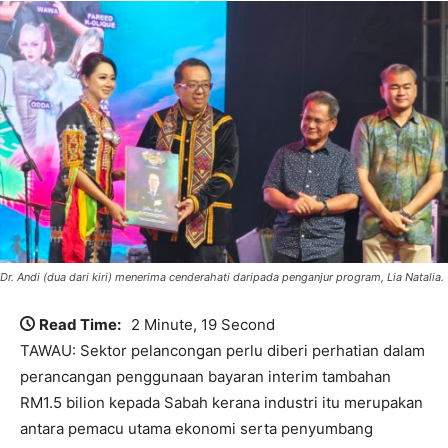
Dr. Andi (dua dari kiri) menerima cenderahati daripada penganjur program, Lia Natalia.
Read Time:
2 Minute, 19 Second
TAWAU: Sektor pelancongan perlu diberi perhatian dalam
perancangan penggunaan bayaran interim tambahan
RM1.5 bilion kepada Sabah kerana industri itu merupakan
antara pemacu utama ekonomi serta penyumbang