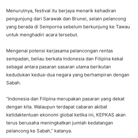
Menurutnya, festival itu berjaya menarik kehadiran
pengunjung dari Sarawak dan Brunei, selain pelancong
yang berada di Semporna sebelum berkunjung ke Tawau
untuk menghadiri acara tersebut.
Mengenai potensi kerjasama pelancongan rentas
sempadan, beliau berkata Indonesia dan Filipina kekal
sebagai antara pasaran sasaran utama berikutan
kedudukan kedua-dua negara yang berhampiran dengan
Sabah.
“Indonesia dan Filipina merupakan pasaran yang dekat
dengan kita. Walaupun terdapat cabaran akibat
ketidaktentuan ekonomi global ketika ini, KEPKAS akan
terus berusaha meningkatkan jumlah kedatangan
pelancong ke Sabah,” katanya.