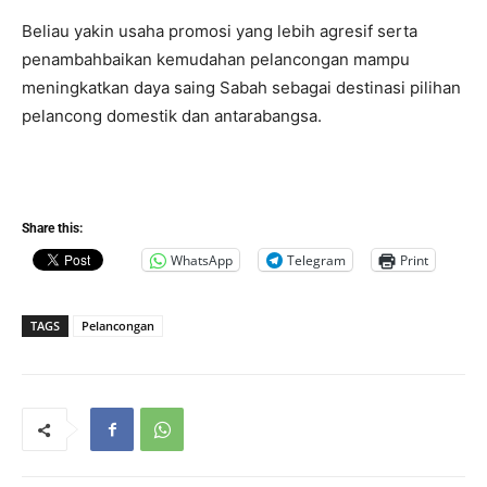
Beliau yakin usaha promosi yang lebih agresif serta
penambahbaikan kemudahan pelancongan mampu
meningkatkan daya saing Sabah sebagai destinasi pilihan
pelancong domestik dan antarabangsa.
Share this:
WhatsApp
Telegram
Print
TAGS
Pelancongan