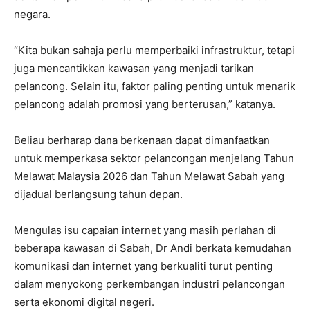
negara.
“Kita bukan sahaja perlu memperbaiki infrastruktur, tetapi
juga mencantikkan kawasan yang menjadi tarikan
pelancong. Selain itu, faktor paling penting untuk menarik
pelancong adalah promosi yang berterusan,” katanya.
Beliau berharap dana berkenaan dapat dimanfaatkan
untuk memperkasa sektor pelancongan menjelang Tahun
Melawat Malaysia 2026 dan Tahun Melawat Sabah yang
dijadual berlangsung tahun depan.
Mengulas isu capaian internet yang masih perlahan di
beberapa kawasan di Sabah, Dr Andi berkata kemudahan
komunikasi dan internet yang berkualiti turut penting
dalam menyokong perkembangan industri pelancongan
serta ekonomi digital negeri.