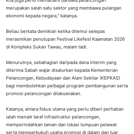
kita juga perlu memahami bahawa pelancongan
merupakan salah satu sektor yang membawa pulangan
ekonomi kepada negara,” katanya.
Beliau berkata demikian ketika ditemui selepas
merasmikan penutupan Festival Likefest Kaamatan 2026
di Kompleks Sukan Tawau, malam tadi.
Menurutnya, sebahagian daripada dana interim yang
diterima Sabah wajar disalurkan kepada Kementerian
Pelancongan, Kebudayaan dan Alam Sekitar (KEPKAS)
bagi membolehkan pelbagai program pembangunan serta
promosi pelancongan dilaksanakan.
Katanya, antara fokus utama yang perlu diberi perhatian
ialah menaik taraf infrastruktur pelancongan,
memperindahkan taman dan lokasi tumpuan pelawat
serta memperkukuh usaha promosi di dalam dan luar