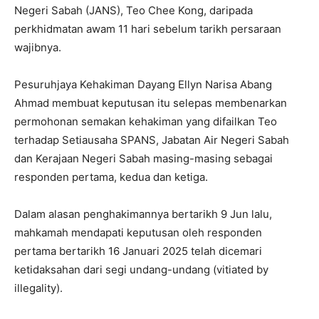
Negeri Sabah (JANS), Teo Chee Kong, daripada
perkhidmatan awam 11 hari sebelum tarikh persaraan
wajibnya.
Pesuruhjaya Kehakiman Dayang Ellyn Narisa Abang
Ahmad membuat keputusan itu selepas membenarkan
permohonan semakan kehakiman yang difailkan Teo
terhadap Setiausaha SPANS, Jabatan Air Negeri Sabah
dan Kerajaan Negeri Sabah masing-masing sebagai
responden pertama, kedua dan ketiga.
Dalam alasan penghakimannya bertarikh 9 Jun lalu,
mahkamah mendapati keputusan oleh responden
pertama bertarikh 16 Januari 2025 telah dicemari
ketidaksahan dari segi undang-undang (vitiated by
illegality).