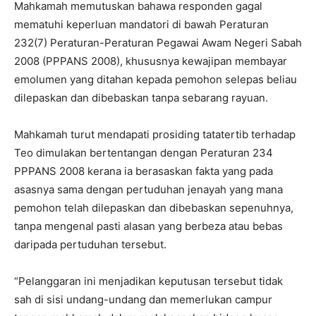
Mahkamah memutuskan bahawa responden gagal
mematuhi keperluan mandatori di bawah Peraturan
232(7) Peraturan-Peraturan Pegawai Awam Negeri Sabah
2008 (PPPANS 2008), khususnya kewajipan membayar
emolumen yang ditahan kepada pemohon selepas beliau
dilepaskan dan dibebaskan tanpa sebarang rayuan.
Mahkamah turut mendapati prosiding tatatertib terhadap
Teo dimulakan bertentangan dengan Peraturan 234
PPPANS 2008 kerana ia berasaskan fakta yang pada
asasnya sama dengan pertuduhan jenayah yang mana
pemohon telah dilepaskan dan dibebaskan sepenuhnya,
tanpa mengenal pasti alasan yang berbeza atau bebas
daripada pertuduhan tersebut.
“Pelanggaran ini menjadikan keputusan tersebut tidak
sah di sisi undang-undang dan memerlukan campur