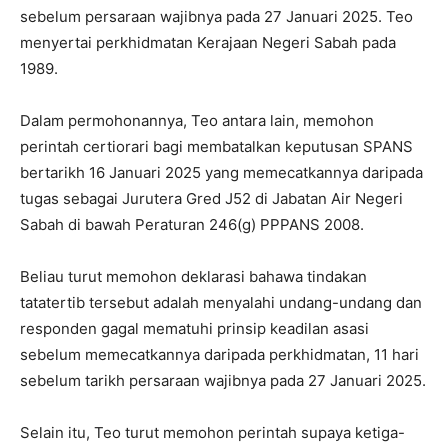
sebelum persaraan wajibnya pada 27 Januari 2025. Teo
menyertai perkhidmatan Kerajaan Negeri Sabah pada
1989.
Dalam permohonannya, Teo antara lain, memohon
perintah certiorari bagi membatalkan keputusan SPANS
bertarikh 16 Januari 2025 yang memecatkannya daripada
tugas sebagai Jurutera Gred J52 di Jabatan Air Negeri
Sabah di bawah Peraturan 246(g) PPPANS 2008.
Beliau turut memohon deklarasi bahawa tindakan
tatatertib tersebut adalah menyalahi undang-undang dan
responden gagal mematuhi prinsip keadilan asasi
sebelum memecatkannya daripada perkhidmatan, 11 hari
sebelum tarikh persaraan wajibnya pada 27 Januari 2025.
Selain itu, Teo turut memohon perintah supaya ketiga-