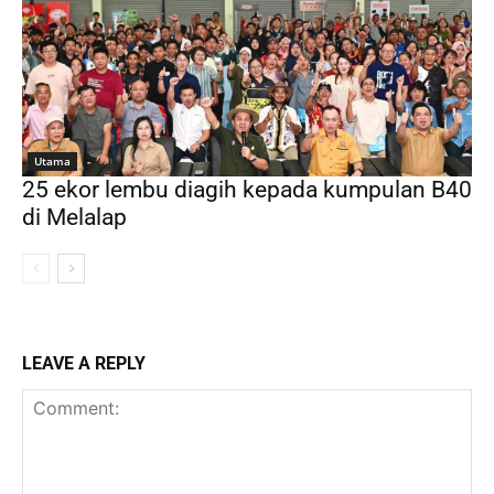
Utama
25 ekor lembu diagih kepada kumpulan B40
di Melalap
LEAVE A REPLY