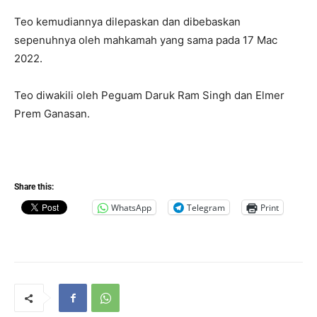
Teo kemudiannya dilepaskan dan dibebaskan
sepenuhnya oleh mahkamah yang sama pada 17 Mac
2022.
Teo diwakili oleh Peguam Daruk Ram Singh dan Elmer
Prem Ganasan.
Share this:
WhatsApp
Telegram
Print