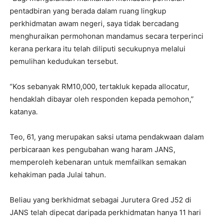
pentadbiran yang berada dalam ruang lingkup
perkhidmatan awam negeri, saya tidak bercadang
menghuraikan permohonan mandamus secara terperinci
kerana perkara itu telah diliputi secukupnya melalui
pemulihan kedudukan tersebut.
“Kos sebanyak RM10,000, tertakluk kepada allocatur,
hendaklah dibayar oleh responden kepada pemohon,”
katanya.
Teo, 61, yang merupakan saksi utama pendakwaan dalam
perbicaraan kes pengubahan wang haram JANS,
memperoleh kebenaran untuk memfailkan semakan
kehakiman pada Julai tahun.
Beliau yang berkhidmat sebagai Jurutera Gred J52 di
JANS telah dipecat daripada perkhidmatan hanya 11 hari