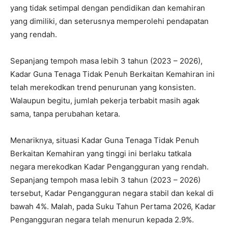
yang tidak setimpal dengan pendidikan dan kemahiran
yang dimiliki, dan seterusnya memperolehi pendapatan
yang rendah.
Sepanjang tempoh masa lebih 3 tahun (2023 – 2026),
Kadar Guna Tenaga Tidak Penuh Berkaitan Kemahiran ini
telah merekodkan trend penurunan yang konsisten.
Walaupun begitu, jumlah pekerja terbabit masih agak
sama, tanpa perubahan ketara.
Menariknya, situasi Kadar Guna Tenaga Tidak Penuh
Berkaitan Kemahiran yang tinggi ini berlaku tatkala
negara merekodkan Kadar Pengangguran yang rendah.
Sepanjang tempoh masa lebih 3 tahun (2023 – 2026)
tersebut, Kadar Pengangguran negara stabil dan kekal di
bawah 4%. Malah, pada Suku Tahun Pertama 2026, Kadar
Pengangguran negara telah menurun kepada 2.9%.