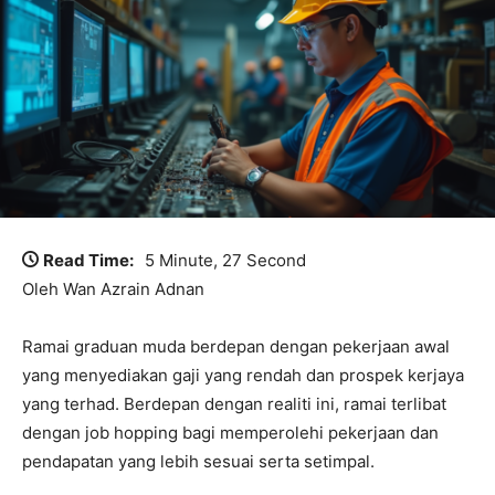
Read Time:
5 Minute, 27 Second
Oleh Wan Azrain Adnan
Ramai graduan muda berdepan dengan pekerjaan awal
yang menyediakan gaji yang rendah dan prospek kerjaya
yang terhad. Berdepan dengan realiti ini, ramai terlibat
dengan job hopping bagi memperolehi pekerjaan dan
pendapatan yang lebih sesuai serta setimpal.