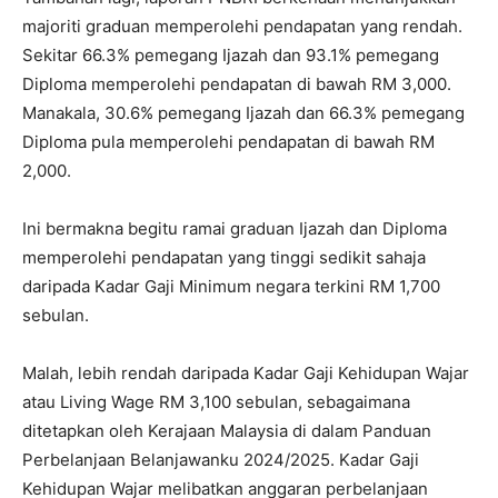
majoriti graduan memperolehi pendapatan yang rendah.
Sekitar 66.3% pemegang Ijazah dan 93.1% pemegang
Diploma memperolehi pendapatan di bawah RM 3,000.
Manakala, 30.6% pemegang Ijazah dan 66.3% pemegang
Diploma pula memperolehi pendapatan di bawah RM
2,000.
Ini bermakna begitu ramai graduan Ijazah dan Diploma
memperolehi pendapatan yang tinggi sedikit sahaja
daripada Kadar Gaji Minimum negara terkini RM 1,700
sebulan.
Malah, lebih rendah daripada Kadar Gaji Kehidupan Wajar
atau Living Wage RM 3,100 sebulan, sebagaimana
ditetapkan oleh Kerajaan Malaysia di dalam Panduan
Perbelanjaan Belanjawanku 2024/2025. Kadar Gaji
Kehidupan Wajar melibatkan anggaran perbelanjaan