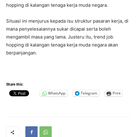
hopping di kalangan tenaga kerja muda negara.
Situasi ini menjurus kepada isu struktur pasaran kerja, di
mana penyelesaiannya sukar dicapai serta boleh
mengambil masa yang lama. Justeru itu, trend job
hopping di kalangan tenaga kerja muda negara akan
berpanjangan.
Share this:
WhatsApp
Telegram
Print