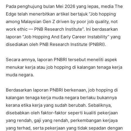
Pada penghujung bulan Mei 2026 yang lepas, media The
Edge telah menerbitkan artikel bertajuk “Job hopping
among Malaysian Gen Z driven by poor job quality, not
work ethic — PNB Research Institute”. Ini berdasarkan
laporan “Job Hopping And Early Career Instability” yang
disediakan oleh PNB Research Institute (PNBRI).
Secara amnya, laporan PNBRI tersebut meneliti aspek
menukar kerja atau job hopping di kalangan tenaga kerja
muda negara.
Berdasarkan laporan PNBRI berkenaan, job hopping di
kalangan tenaga kerja muda negara berlaku bukannya
kerana etika kerja yang sudah berubah. Sebaliknya,
disebabkan oleh faktor-faktor seperti kualiti pekerjaan
yang rendah, gaji yang rendah, perkembangan kerjaya
yang terhad, serta pekerjaan yang tidak sepadan dengan