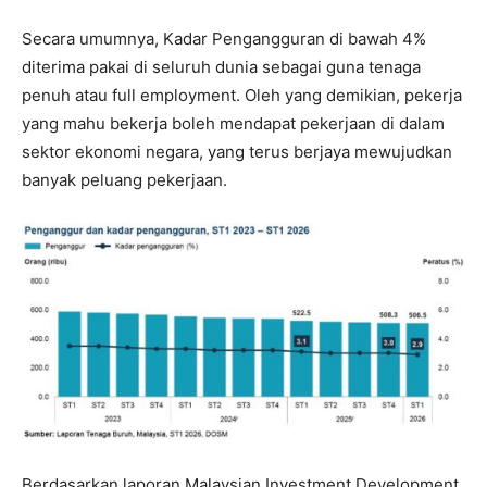
Secara umumnya, Kadar Pengangguran di bawah 4%
diterima pakai di seluruh dunia sebagai guna tenaga
penuh atau full employment. Oleh yang demikian, pekerja
yang mahu bekerja boleh mendapat pekerjaan di dalam
sektor ekonomi negara, yang terus berjaya mewujudkan
banyak peluang pekerjaan.
Berdasarkan laporan Malaysian Investment Development