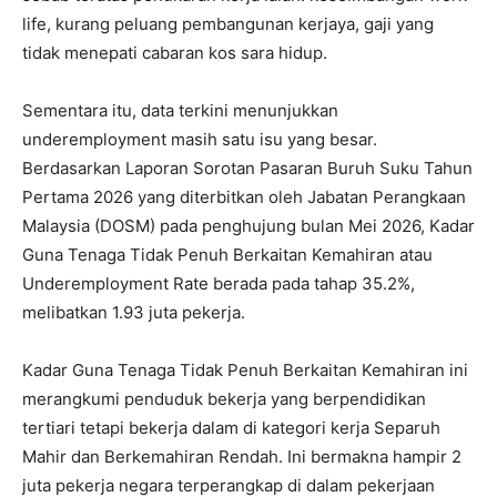
life, kurang peluang pembangunan kerjaya, gaji yang
tidak menepati cabaran kos sara hidup.
Sementara itu, data terkini menunjukkan
underemployment masih satu isu yang besar.
Berdasarkan Laporan Sorotan Pasaran Buruh Suku Tahun
Pertama 2026 yang diterbitkan oleh Jabatan Perangkaan
Malaysia (DOSM) pada penghujung bulan Mei 2026, Kadar
Guna Tenaga Tidak Penuh Berkaitan Kemahiran atau
Underemployment Rate berada pada tahap 35.2%,
melibatkan 1.93 juta pekerja.
Kadar Guna Tenaga Tidak Penuh Berkaitan Kemahiran ini
merangkumi penduduk bekerja yang berpendidikan
tertiari tetapi bekerja dalam di kategori kerja Separuh
Mahir dan Berkemahiran Rendah. Ini bermakna hampir 2
juta pekerja negara terperangkap di dalam pekerjaan