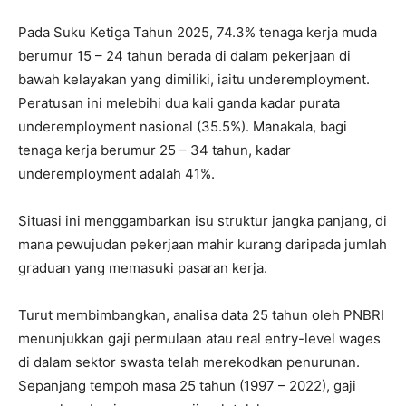
Pada Suku Ketiga Tahun 2025, 74.3% tenaga kerja muda
berumur 15 – 24 tahun berada di dalam pekerjaan di
bawah kelayakan yang dimiliki, iaitu underemployment.
Peratusan ini melebihi dua kali ganda kadar purata
underemployment nasional (35.5%). Manakala, bagi
tenaga kerja berumur 25 – 34 tahun, kadar
underemployment adalah 41%.
Situasi ini menggambarkan isu struktur jangka panjang, di
mana pewujudan pekerjaan mahir kurang daripada jumlah
graduan yang memasuki pasaran kerja.
Turut membimbangkan, analisa data 25 tahun oleh PNBRI
menunjukkan gaji permulaan atau real entry-level wages
di dalam sektor swasta telah merekodkan penurunan.
Sepanjang tempoh masa 25 tahun (1997 – 2022), gaji