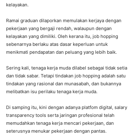
kelayakan.
Ramai graduan dilaporkan memulakan kerjaya dengan
pekerjaan yang bergaji rendah, walaupun dengan
kelayakan yang dimiliki. Oleh kerana itu, job hopping
sebenarnya berlaku atas dasar keperluan untuk
menikmati pendapatan dan peluang yang lebih baik.
Sering kali, tenaga kerja muda dilabel sebagai tidak setia
dan tidak sabar. Tetapi tindakan job hopping adalah satu
tindakan yang rasional dan munasabah, dan bukannya
melibatkan isu perilaku tenaga kerja muda.
Di samping itu, kini dengan adanya platfom digital, salary
transparency tools serta jaringan profesional telah
memudahkan tenaga kerja mencari pekerjaan, dan
seterusnya menukar pekerjaan dengan pantas.