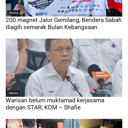
Utama
200 magnet Jalur Gemilang, Bendera Sabah
diagih semarak Bulan Kebangsaan
Utama
Warisan belum muktamad kerjasama
dengan STAR, KDM – Shafie