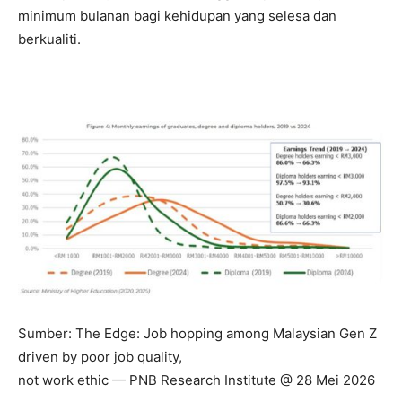
minimum bulanan bagi kehidupan yang selesa dan
berkualiti.
Sumber: The Edge: Job hopping among Malaysian Gen Z
driven by poor job quality,
not work ethic — PNB Research Institute @ 28 Mei 2026