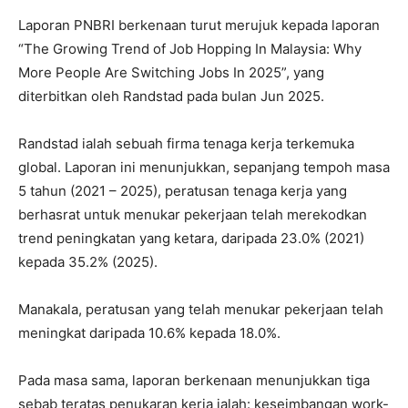
Laporan PNBRI berkenaan turut merujuk kepada laporan
“The Growing Trend of Job Hopping In Malaysia: Why
More People Are Switching Jobs In 2025”, yang
diterbitkan oleh Randstad pada bulan Jun 2025.
Randstad ialah sebuah firma tenaga kerja terkemuka
global. Laporan ini menunjukkan, sepanjang tempoh masa
5 tahun (2021 – 2025), peratusan tenaga kerja yang
berhasrat untuk menukar pekerjaan telah merekodkan
trend peningkatan yang ketara, daripada 23.0% (2021)
kepada 35.2% (2025).
Manakala, peratusan yang telah menukar pekerjaan telah
meningkat daripada 10.6% kepada 18.0%.
Pada masa sama, laporan berkenaan menunjukkan tiga
sebab teratas penukaran kerja ialah: keseimbangan work-