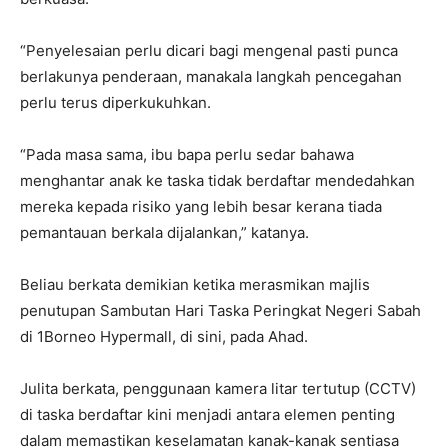
“Penyelesaian perlu dicari bagi mengenal pasti punca
berlakunya penderaan, manakala langkah pencegahan
perlu terus diperkukuhkan.
“Pada masa sama, ibu bapa perlu sedar bahawa
menghantar anak ke taska tidak berdaftar mendedahkan
mereka kepada risiko yang lebih besar kerana tiada
pemantauan berkala dijalankan,” katanya.
Beliau berkata demikian ketika merasmikan majlis
penutupan Sambutan Hari Taska Peringkat Negeri Sabah
di 1Borneo Hypermall, di sini, pada Ahad.
Julita berkata, penggunaan kamera litar tertutup (CCTV)
di taska berdaftar kini menjadi antara elemen penting
dalam memastikan keselamatan kanak-kanak sentiasa