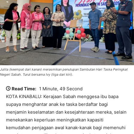
Julita (keempat dari kanan) merasmikan penutupan Sambutan Hari Taska Peringkat
Negeri Sabah. Turut bersama Ivy (tiga dari kiri).
Read Time:
1 Minute, 49 Second
KOTA KINABALU: Kerajaan Sabah menggesa ibu bapa
supaya menghantar anak ke taska berdaftar bagi
menjamin keselamatan dan kesejahteraan mereka, selain
menekankan keperluan meningkatkan kapasiti
kemudahan penjagaan awal kanak-kanak bagi memenuhi