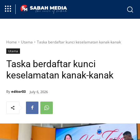
Home
Utama
Taska berdaftar kunci keselamatan kanak-kanak
Utama
Taska berdaftar kunci
keselamatan kanak-kanak
By
editor03
July 6, 2026