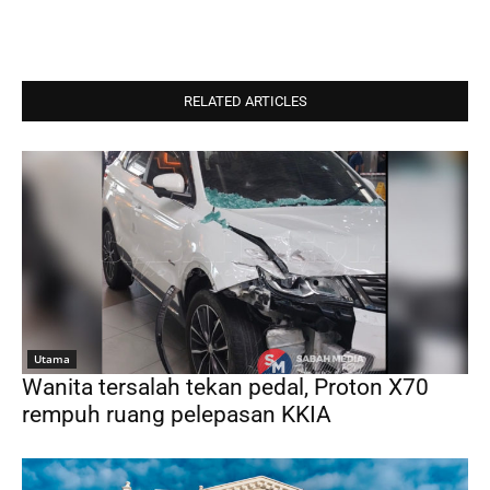
RELATED ARTICLES
Utama
Wanita tersalah tekan pedal, Proton X70
rempuh ruang pelepasan KKIA