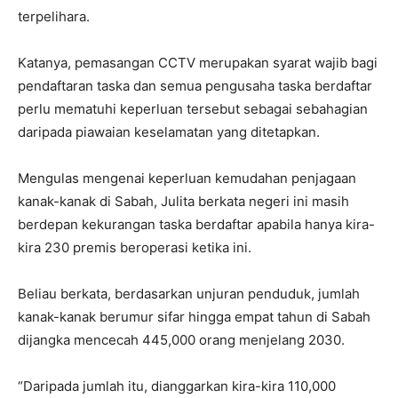
terpelihara.
Katanya, pemasangan CCTV merupakan syarat wajib bagi
pendaftaran taska dan semua pengusaha taska berdaftar
perlu mematuhi keperluan tersebut sebagai sebahagian
daripada piawaian keselamatan yang ditetapkan.
Mengulas mengenai keperluan kemudahan penjagaan
kanak-kanak di Sabah, Julita berkata negeri ini masih
berdepan kekurangan taska berdaftar apabila hanya kira-
kira 230 premis beroperasi ketika ini.
Beliau berkata, berdasarkan unjuran penduduk, jumlah
kanak-kanak berumur sifar hingga empat tahun di Sabah
dijangka mencecah 445,000 orang menjelang 2030.
“Daripada jumlah itu, dianggarkan kira-kira 110,000