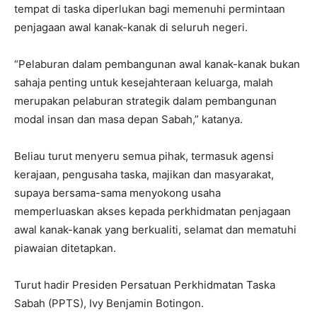
tempat di taska diperlukan bagi memenuhi permintaan
penjagaan awal kanak-kanak di seluruh negeri.
“Pelaburan dalam pembangunan awal kanak-kanak bukan
sahaja penting untuk kesejahteraan keluarga, malah
merupakan pelaburan strategik dalam pembangunan
modal insan dan masa depan Sabah,” katanya.
Beliau turut menyeru semua pihak, termasuk agensi
kerajaan, pengusaha taska, majikan dan masyarakat,
supaya bersama-sama menyokong usaha
memperluaskan akses kepada perkhidmatan penjagaan
awal kanak-kanak yang berkualiti, selamat dan mematuhi
piawaian ditetapkan.
Turut hadir Presiden Persatuan Perkhidmatan Taska
Sabah (PPTS), Ivy Benjamin Botingon.