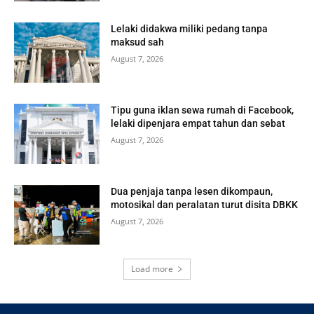
Lelaki didakwa miliki pedang tanpa
maksud sah
August 7, 2026
Tipu guna iklan sewa rumah di Facebook,
lelaki dipenjara empat tahun dan sebat
August 7, 2026
Dua penjaja tanpa lesen dikompaun,
motosikal dan peralatan turut disita DBKK
August 7, 2026
Load more