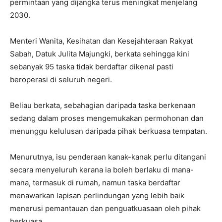
permintaan yang dijangka terus meningkat menjelang
2030.
Menteri Wanita, Kesihatan dan Kesejahteraan Rakyat
Sabah, Datuk Julita Majungki, berkata sehingga kini
sebanyak 95 taska tidak berdaftar dikenal pasti
beroperasi di seluruh negeri.
Beliau berkata, sebahagian daripada taska berkenaan
sedang dalam proses mengemukakan permohonan dan
menunggu kelulusan daripada pihak berkuasa tempatan.
Menurutnya, isu penderaan kanak-kanak perlu ditangani
secara menyeluruh kerana ia boleh berlaku di mana-
mana, termasuk di rumah, namun taska berdaftar
menawarkan lapisan perlindungan yang lebih baik
menerusi pemantauan dan penguatkuasaan oleh pihak
berkuasa.