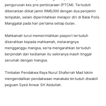
pengurusan kes pra-perbicaraan (PTCM). Tertuduh
dibenarkan diikat jamin RM6,000 dengan dua penjamin
tempatan, selain diperintahkan melapor diri di Balai Polis
Manggatal pada hari pertama setiap bulan.
Mahkamah turut memerintahkan pasport tertuduh
diserahkan kepada mahkamah, melarangnya
mengganggu mangsa, serta mengarahkan tertuduh
berpindah dari kediaman itu sekiranya masih tinggal
serumah dengan mangsa.
Timbalan Pendakwa Raya Nurul Shaferrah Mad Iskim
mengendalikan pendakwaan manakala tertuduh diwakili
peguam Syed Anwar SH Abdullah.