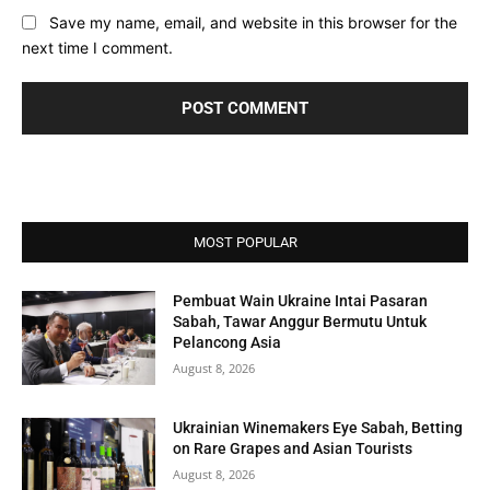
Save my name, email, and website in this browser for the
next time I comment.
MOST POPULAR
Pembuat Wain Ukraine Intai Pasaran
Sabah, Tawar Anggur Bermutu Untuk
Pelancong Asia
August 8, 2026
Ukrainian Winemakers Eye Sabah, Betting
on Rare Grapes and Asian Tourists
August 8, 2026