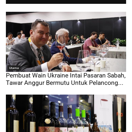
Utama
Pembuat Wain Ukraine Intai Pasaran Sabah,
Tawar Anggur Bermutu Untuk Pelancong...