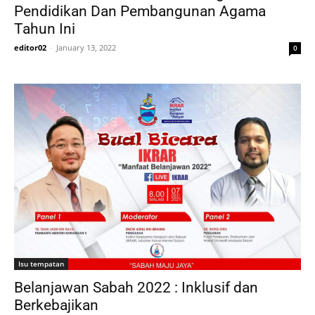
Pendidikan Dan Pembangunan Agama
Tahun Ini
editor02
-
January 13, 2022
0
Isu tempatan
Belanjawan Sabah 2022 : Inklusif dan
Berkebajikan