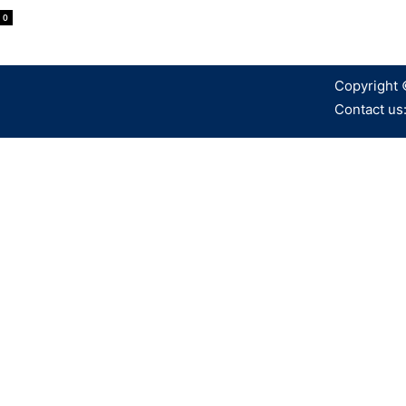
0
Copyright 
Contact us