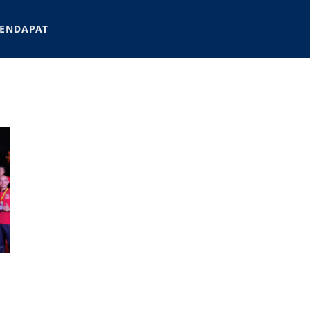
ENDAPAT