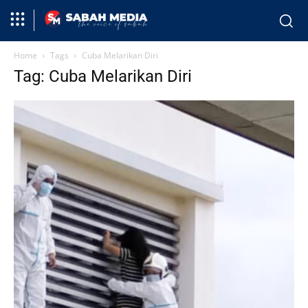
Home
Tags
Cuba Melarikan Diri
Tag: Cuba Melarikan Diri