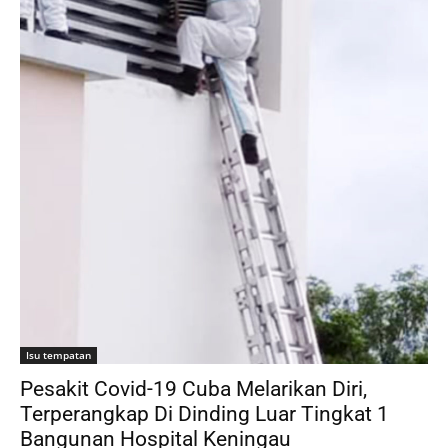
Isu tempatan
Pesakit Covid-19 Cuba Melarikan Diri,
Terperangkap Di Dinding Luar Tingkat 1
Bangunan Hospital Keningau