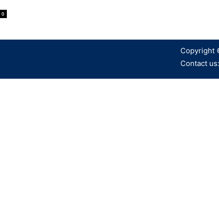
0
Copyright 
Contact us