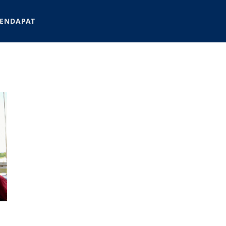
ENDAPAT