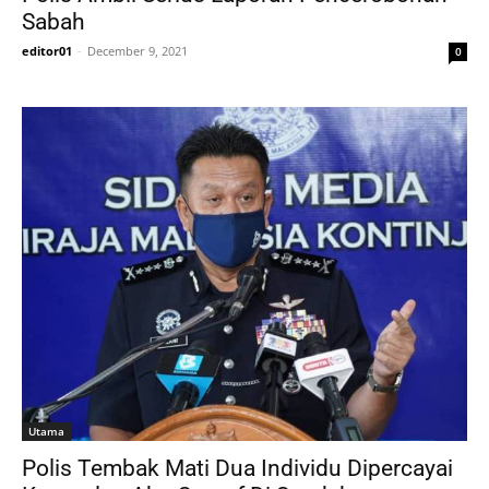
Sabah
editor01
-
December 9, 2021
0
Utama
Polis Tembak Mati Dua Individu Dipercayai