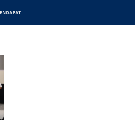
ENDAPAT