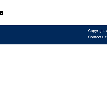
0
Copyright 
Contact us