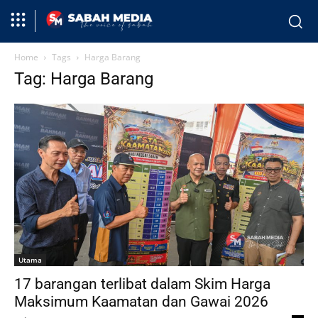
Home
Tags
Harga Barang
Tag: Harga Barang
Utama
17 barangan terlibat dalam Skim Harga
Maksimum Kaamatan dan Gawai 2026