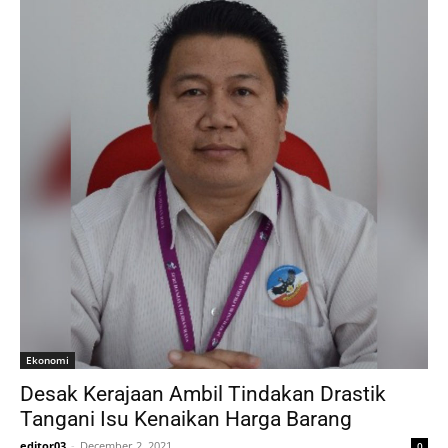
Ekonomi
Desak Kerajaan Ambil Tindakan Drastik
Tangani Isu Kenaikan Harga Barang
editor03
-
December 2, 2021
0