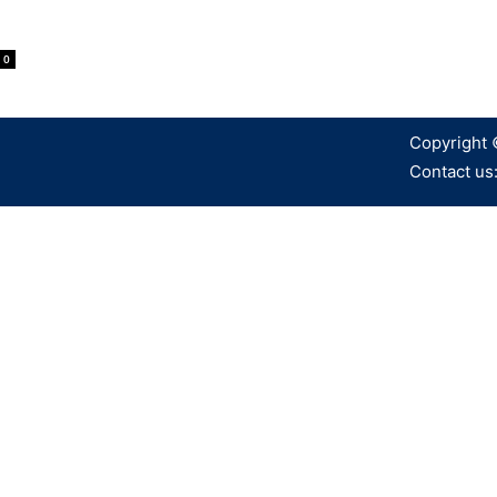
0
Copyright 
Contact us