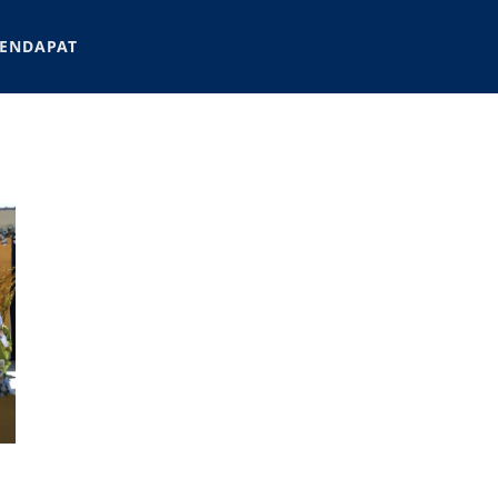
ENDAPAT