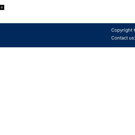
0
Copyright 
Contact us