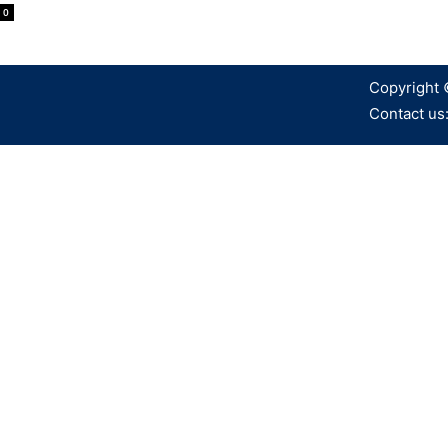
0
Copyright 
Contact us