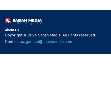
About Us
Copyright © 2024 Sabah Media. All rights reserved.
Contact us:
general@sabahmedia.com