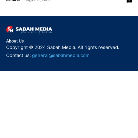
About Us
Copyright © 2024 Sabah Media. All rights reserved.
Contact us:
general@sabahmedia.com