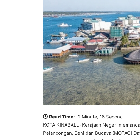
Read Time:
2 Minute, 16 Second
KOTA KINABALU: Kerajaan Negeri memandang
Pelancongan, Seni dan Budaya (MOTAC) Dat