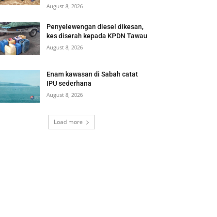
August 8, 2026
Penyelewengan diesel dikesan,
kes diserah kepada KPDN Tawau
August 8, 2026
Enam kawasan di Sabah catat
IPU sederhana
August 8, 2026
Load more