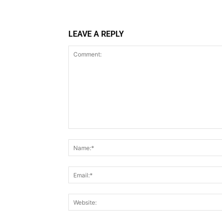
LEAVE A REPLY
Comment: