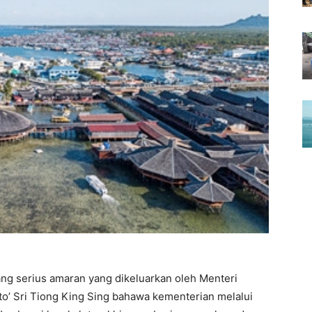
 serius amaran yang dikeluarkan oleh Menteri
o’ Sri Tiong King Sing bahawa kementerian melalui