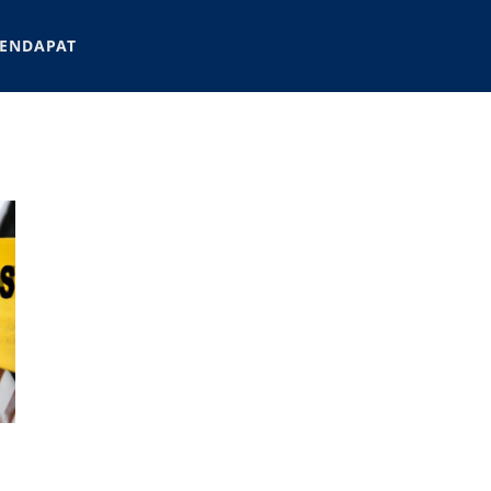
ENDAPAT