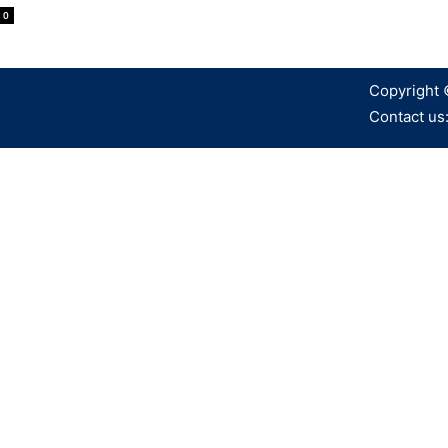
0
Copyright 
Contact us