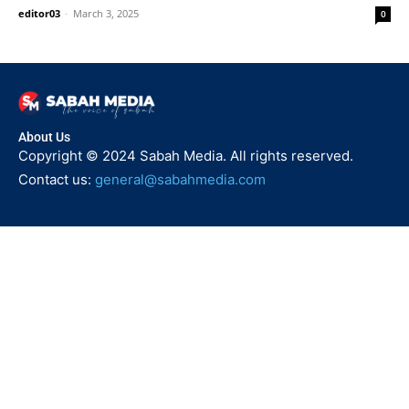
editor03
-
March 3, 2025
0
About Us
Copyright © 2024 Sabah Media. All rights reserved.
Contact us:
general@sabahmedia.com