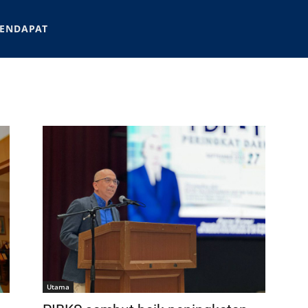
ENDAPAT
Utama