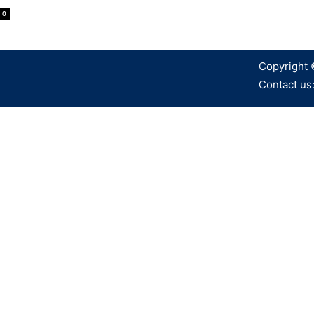
0
Copyright 
Contact us