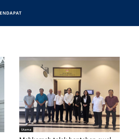
ENDAPAT
Utama