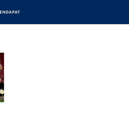
ENDAPAT