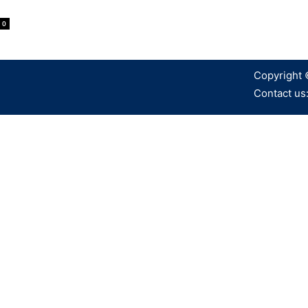
0
Copyright 
Contact us