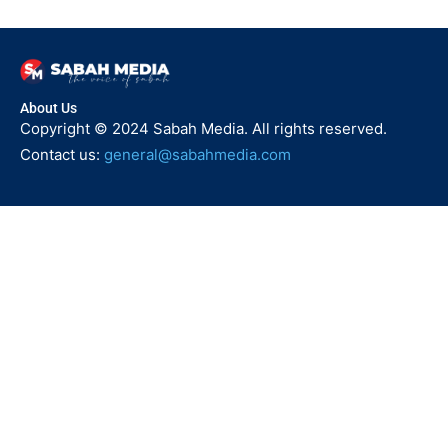
About Us
Copyright © 2024 Sabah Media. All rights reserved.
Contact us:
general@sabahmedia.com