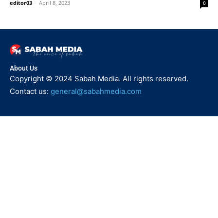
editor03
-
April 8, 2023
0
About Us
Copyright © 2024 Sabah Media. All rights reserved.
Contact us:
general@sabahmedia.com