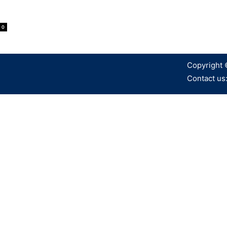
0
Copyright 
Contact us