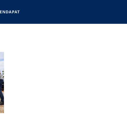
ENDAPAT