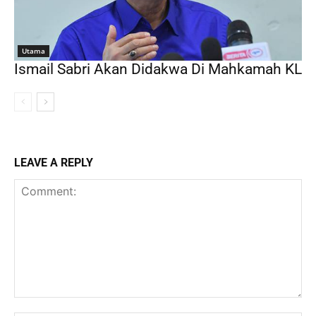
Utama
Ismail Sabri Akan Didakwa Di Mahkamah KL
LEAVE A REPLY
Comment: