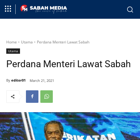
Home
Utama
Perdana Menteri Lawat Sabah
Utama
Perdana Menteri Lawat Sabah
By
editor01
March 21, 2021