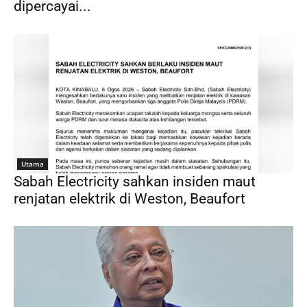
dipercayai...
Utama
Sabah Electricity sahkan insiden maut
renjatan elektrik di Weston, Beaufort