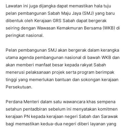
Lawatan ini juga dijangka dapat memastikan hala tuju
pelan pembangunan Sabah Maju Jaya (SMJ) yang baru
dibentuk oleh Kerajaan GRS Sabah dapat bergerak
seiring dengan Wawasan Kemakmuran Bersama (WKB) di
peringkat nasional.
Pelan pembangunan SMJ akan bergerak dalam kerangka
utama agenda pembangunan nasional di bawah WKB dan
akan memberi manfaat besar kepada rakyat Sabah
menerusi pelaksanaan projek serta program berimpak
tinggi yang memerlukan bantuan dan sokongan kerajaan
Persekutuan.
Perdana Menteri dalam satu wawancara khas sempena
setahun pentadbiran sebelum ini menyatakan komitmen
kerajaan PN kepada kerajaan negeri Sabah dan Sarawak
bagi memastikan kedua-dua negeri diberi layanan yang