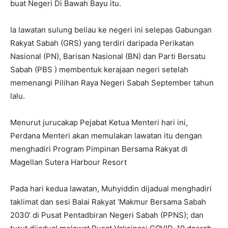
buat Negeri Di Bawah Bayu itu.
Ia lawatan sulung beliau ke negeri ini selepas Gabungan
Rakyat Sabah (GRS) yang terdiri daripada Perikatan
Nasional (PN), Barisan Nasional (BN) dan Parti Bersatu
Sabah (PBS ) membentuk kerajaan negeri setelah
memenangi Pilihan Raya Negeri Sabah September tahun
lalu.
Menurut jurucakap Pejabat Ketua Menteri hari ini,
Perdana Menteri akan memulakan lawatan itu dengan
menghadiri Program Pimpinan Bersama Rakyat di
Magellan Sutera Harbour Resort
Pada hari kedua lawatan, Muhyiddin dijadual menghadiri
taklimat dan sesi Balai Rakyat ‘Makmur Bersama Sabah
2030’ di Pusat Pentadbiran Negeri Sabah (PPNS); dan