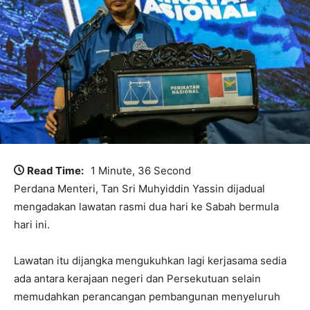
Read Time:
1 Minute, 36 Second
Perdana Menteri, Tan Sri Muhyiddin Yassin dijadual
mengadakan lawatan rasmi dua hari ke Sabah bermula
hari ini.
Lawatan itu dijangka mengukuhkan lagi kerjasama sedia
ada antara kerajaan negeri dan Persekutuan selain
memudahkan perancangan pembangunan menyeluruh