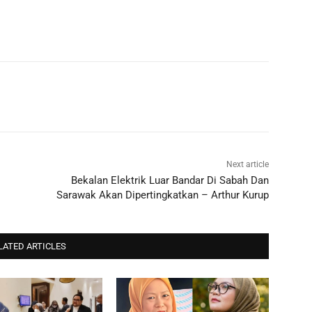
Next article
Bekalan Elektrik Luar Bandar Di Sabah Dan
Sarawak Akan Dipertingkatkan – Arthur Kurup
LATED ARTICLES