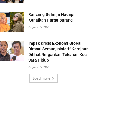
Rancang Belanja Hadapi
Kenaikan Harga Barang
August 6, 2026
Impak Krisis Ekonomi Global
Dirasai Semua,Inisiatif Kerajaan
Dilihat Ringankan Tekanan Kos
Sara Hidup
August 6, 2026
Load more