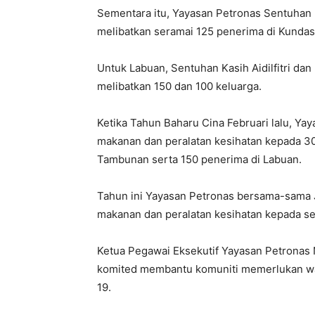
Sementara itu, Yayasan Petronas Sentuhan
melibatkan seramai 125 penerima di Kunda
Untuk Labuan, Sentuhan Kasih Aidilfitri d
melibatkan 150 dan 100 keluarga.
Ketika Tahun Baharu Cina Februari lalu, Y
makanan dan peralatan kesihatan kepada 3
Tambunan serta 150 penerima di Labuan.
Tahun ini Yayasan Petronas bersama-sama 
makanan dan peralatan kesihatan kepada se
Ketua Pegawai Eksekutif Yayasan Petronas N
komited membantu komuniti memerlukan w
19.