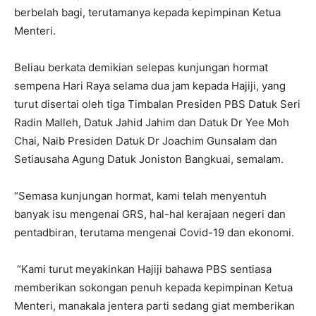
berbelah bagi, terutamanya kepada kepimpinan Ketua
Menteri.
Beliau berkata demikian selepas kunjungan hormat
sempena Hari Raya selama dua jam kepada Hajiji, yang
turut disertai oleh tiga Timbalan Presiden PBS Datuk Seri
Radin Malleh, Datuk Jahid Jahim dan Datuk Dr Yee Moh
Chai, Naib Presiden Datuk Dr Joachim Gunsalam dan
Setiausaha Agung Datuk Joniston Bangkuai, semalam.
“Semasa kunjungan hormat, kami telah menyentuh
banyak isu mengenai GRS, hal-hal kerajaan negeri dan
pentadbiran, terutama mengenai Covid-19 dan ekonomi.
“Kami turut meyakinkan Hajiji bahawa PBS sentiasa
memberikan sokongan penuh kepada kepimpinan Ketua
Menteri, manakala jentera parti sedang giat memberikan