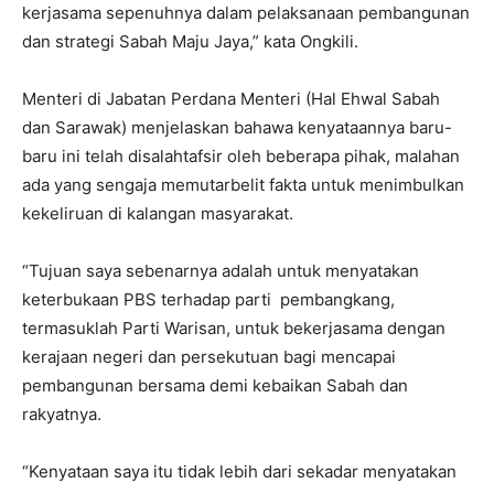
kerjasama sepenuhnya dalam pelaksanaan pembangunan
dan strategi Sabah Maju Jaya,” kata Ongkili.
Menteri di Jabatan Perdana Menteri (Hal Ehwal Sabah
dan Sarawak) menjelaskan bahawa kenyataannya baru-
baru ini telah disalahtafsir oleh beberapa pihak, malahan
ada yang sengaja memutarbelit fakta untuk menimbulkan
kekeliruan di kalangan masyarakat.
“Tujuan saya sebenarnya adalah untuk menyatakan
keterbukaan PBS terhadap parti pembangkang,
termasuklah Parti Warisan, untuk bekerjasama dengan
kerajaan negeri dan persekutuan bagi mencapai
pembangunan bersama demi kebaikan Sabah dan
rakyatnya.
“Kenyataan saya itu tidak lebih dari sekadar menyatakan