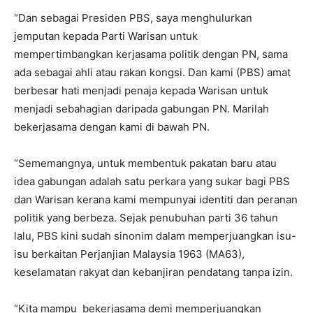
“Dan sebagai Presiden PBS, saya menghulurkan
jemputan kepada Parti Warisan untuk
mempertimbangkan kerjasama politik dengan PN, sama
ada sebagai ahli atau rakan kongsi. Dan kami (PBS) amat
berbesar hati menjadi penaja kepada Warisan untuk
menjadi sebahagian daripada gabungan PN. Marilah
bekerjasama dengan kami di bawah PN.
“Sememangnya, untuk membentuk pakatan baru atau
idea gabungan adalah satu perkara yang sukar bagi PBS
dan Warisan kerana kami mempunyai identiti dan peranan
politik yang berbeza. Sejak penubuhan parti 36 tahun
lalu, PBS kini sudah sinonim dalam memperjuangkan isu-
isu berkaitan Perjanjian Malaysia 1963 (MA63),
keselamatan rakyat dan kebanjiran pendatang tanpa izin.
“Kita mampu bekerjasama demi memperjuangkan