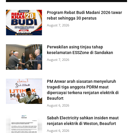
Program Rebat Budi Madani 2026 tawar
rebat sehingga 30 peratus
August 7, 2026
Perwakilan asing tinjau tahap
keselamatan ESSZone di Sandakan
August 7, 2026
PM Anwar arah siasatan menyeluruh
tragedi tiga anggota PDRM maut
dipercayai terkena renjatan elektrik di
Beaufort
August 6, 2026
Sabah Electricity sahkan insiden maut
renjatan elektrik di Weston, Beaufort
August 6, 2026