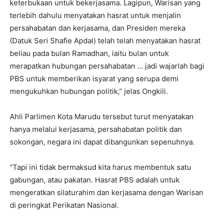
keterbukaan untuk bekerjasama. Lagipun, Warisan yang
terlebih dahulu menyatakan hasrat untuk menjalin
persahabatan dan kerjasama, dan Presiden mereka
(Datuk Seri Shafie Apdal) telah telah menyatakan hasrat
beliau pada bulan Ramadhan, iaitu bulan untuk
merapatkan hubungan persahabatan … jadi wajarlah bagi
PBS untuk memberikan isyarat yang serupa demi
mengukuhkan hubungan politik,” jelas Ongkili.
Ahli Parlimen Kota Marudu tersebut turut menyatakan
hanya melalui kerjasama, persahabatan politik dan
sokongan, negara ini dapat dibangunkan sepenuhnya.
“Tapi ini tidak bermaksud kita harus membentuk satu
gabungan, atau pakatan. Hasrat PBS adalah untuk
mengeratkan silaturahim dan kerjasama dengan Warisan
di peringkat Perikatan Nasional.