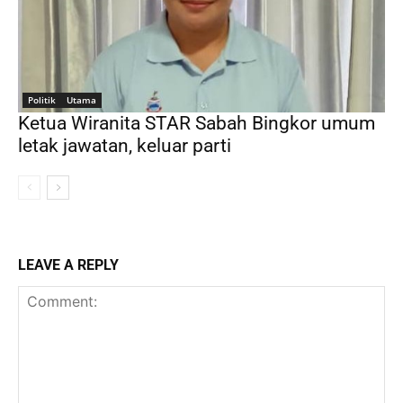
Politik
Utama
Ketua Wiranita STAR Sabah Bingkor umum
letak jawatan, keluar parti
LEAVE A REPLY