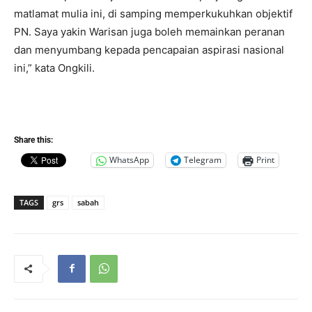
matlamat mulia ini, di samping memperkukuhkan objektif
PN. Saya yakin Warisan juga boleh memainkan peranan
dan menyumbang kepada pencapaian aspirasi nasional
ini,” kata Ongkili.
Share this:
WhatsApp
Telegram
Print
TAGS
grs
sabah