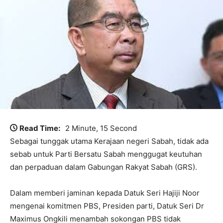
Read Time:
2 Minute, 15 Second
Sebagai tunggak utama Kerajaan negeri Sabah, tidak ada
sebab untuk Parti Bersatu Sabah menggugat keutuhan
dan perpaduan dalam Gabungan Rakyat Sabah (GRS).
Dalam memberi jaminan kepada Datuk Seri Hajiji Noor
mengenai komitmen PBS, Presiden parti, Datuk Seri Dr
Maximus Ongkili menambah sokongan PBS tidak