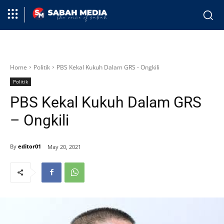
Home
Politik
PBS Kekal Kukuh Dalam GRS - Ongkili
Politik
PBS Kekal Kukuh Dalam GRS
– Ongkili
By
editor01
May 20, 2021