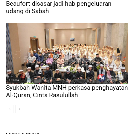
Beaufort disasar jadi hab pengeluaran
udang di Sabah
Utama
Syukbah Wanita MNH perkasa penghayatan
Al-Quran, Cinta Rasulullah