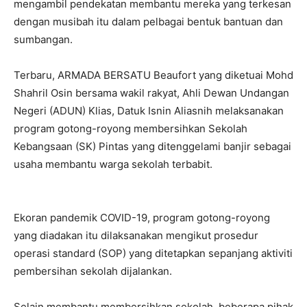
mengambil pendekatan membantu mereka yang terkesan
dengan musibah itu dalam pelbagai bentuk bantuan dan
sumbangan.
Terbaru, ARMADA BERSATU Beaufort yang diketuai Mohd
Shahril Osin bersama wakil rakyat, Ahli Dewan Undangan
Negeri (ADUN) Klias, Datuk Isnin Aliasnih melaksanakan
program gotong-royong membersihkan Sekolah
Kebangsaan (SK) Pintas yang ditenggelami banjir sebagai
usaha membantu warga sekolah terbabit.
Ekoran pandemik COVID-19, program gotong-royong
yang diadakan itu dilaksanakan mengikut prosedur
operasi standard (SOP) yang ditetapkan sepanjang aktiviti
pembersihan sekolah dijalankan.
Selain membantu membersihkan sekolah, beberapa pihak