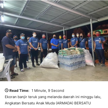
Read Time:
1 Minute, 9 Second
Ekoran banjir teruk yang melanda daerah ini minggu lalu,
Angkatan Bersatu Anak Muda (ARMADA) BERSATU