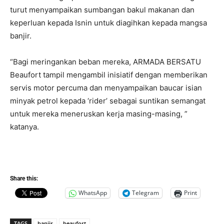
turut menyampaikan sumbangan bakul makanan dan
keperluan kepada Isnin untuk diagihkan kepada mangsa
banjir.
“Bagi meringankan beban mereka, ARMADA BERSATU
Beaufort tampil mengambil inisiatif dengan memberikan
servis motor percuma dan menyampaikan baucar isian
minyak petrol kepada ‘rider’ sebagai suntikan semangat
untuk mereka meneruskan kerja masing-masing, ”
katanya.
Share this:
WhatsApp
Telegram
Print
TAGS
banjir
beaufort