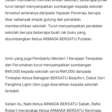
turut tampil menyampaikan sumbangan kepada sekolah
tersebut antaranya daripada Yayasan Peneraju berupa
tikar sebanyak empat gulung dan peralatan
membersihkan sekolah. Turut menyampaikan peralatan
sekolah berupa beberapa buah rak buku yang
disumbangkan Ketua ARMADA BERSATU Putatan.
Isnin yang juga Pembantu Menteri 1 Kerajaan Tempatan
dan Perumahan turut menyampaikan sumbangan
RM1,000 kepada sekolah serta RM1,000 daripada
Timbalan Ketua Bahagian BERSATU Beaufort, Datuk Seri
Panglima Lajim Ukin juga diserahkan kepada sekolah
terbabit.
Selain itu, Naib Ketua ARMADA BERSATU Sabah, Rafie
Robert merangkap Ketua ARMADA BERSATU Keningau