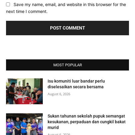
Save my name, email, and website in this browser for the
next time I comment.
MOST POPULAR
Isu komuniti luar bandar perlu
diselesaikan secara bersama
August 6, 2026
Sukan tahunan sekolah pupuk semangat
kesukanan, perpaduan dan cungkil bakat
murid
August 6, 2026