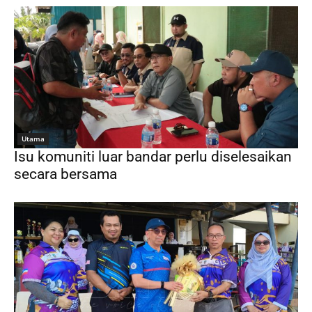
Utama
Isu komuniti luar bandar perlu diselesaikan
secara bersama