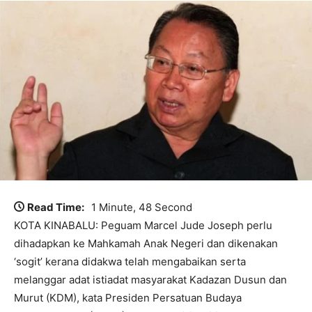
Read Time:
1 Minute, 48 Second
KOTA KINABALU: Peguam Marcel Jude Joseph perlu
dihadapkan ke Mahkamah Anak Negeri dan dikenakan
‘sogit’ kerana didakwa telah mengabaikan serta
melanggar adat istiadat masyarakat Kadazan Dusun dan
Murut (KDM), kata Presiden Persatuan Budaya