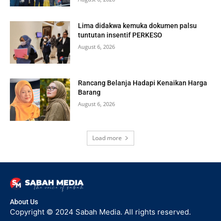
Lima didakwa kemuka dokumen palsu
tuntutan insentif PERKESO
August 6, 2026
Rancang Belanja Hadapi Kenaikan Harga
Barang
August 6, 2026
Load more
About Us
Copyright © 2024 Sabah Media. All rights reserved.