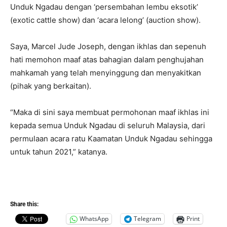
Unduk Ngadau dengan ‘persembahan lembu eksotik’
(exotic cattle show) dan ‘acara lelong’ (auction show).
Saya, Marcel Jude Joseph, dengan ikhlas dan sepenuh
hati memohon maaf atas bahagian dalam penghujahan
mahkamah yang telah menyinggung dan menyakitkan
(pihak yang berkaitan).
“Maka di sini saya membuat permohonan maaf ikhlas ini
kepada semua Unduk Ngadau di seluruh Malaysia, dari
permulaan acara ratu Kaamatan Unduk Ngadau sehingga
untuk tahun 2021,” katanya.
Share this:
WhatsApp
Telegram
Print