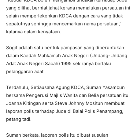
yang dilihat berniat jahat kerana memalukan persatuan ini
selain memperlekehkan KDCA dengan cara yang tidak
sepatutnya sehingga mencemarkan nama persatuan,”
katanya dalam kenyataan.
Sogit adalah satu bentuk pampasan yang diperuntukan
dalam Kaedah Mahkamah Anak Negeri (Undang-Undang
Adat Anak Negeri Sabah) 1995 sekiranya berlaku
pelanggaran adat.
Terdahulu, Setiausaha Agung KDCA, Suman Yasambun
bersama Pengerusi Majlis Wanita dan Belia persatuan itu,
Joanna Kitingan serta Steve Johnny Mositun membuat
laporan polis terhadap Jude di Balai Polis Penampang,
petang tadi.
Suman berkata, laporan polis itu dibuat susulan