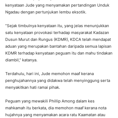
kenyataan Jude yang menyamakan pertandingan Unduk
Ngadau dengan pertunjukan lembu eksotik.
”Sejak timbulnya kenyataan itu, yang jelas menunjukkan
satu kenyataan provokasi terhadap masyarakat Kadazan
Dusun Murut dan Rungus (KDMR), KDCA telah mendapat
aduan yang merupakan bantahan daripada semua lapisan
KDMR terhadap kenyataan peguam itu dan mahu tindakan
diambil,” katanya.
Terdahulu, hari ini, Jude memohon maaf kerana
penghujahannya yang didakwa telah menyinggung serta
menyakitkan hati ramai pihak.
Peguam yang mewakili Phillip Among dalam kes
mahkamah itu berkata, dia memohon maaf kerana nota
hujahnya yang menyamakan acara ratu Kaamatan atau