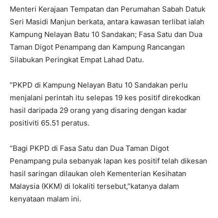
Menteri Kerajaan Tempatan dan Perumahan Sabah Datuk
Seri Masidi Manjun berkata, antara kawasan terlibat ialah
Kampung Nelayan Batu 10 Sandakan; Fasa Satu dan Dua
Taman Digot Penampang dan Kampung Rancangan
Silabukan Peringkat Empat Lahad Datu.
“PKPD di Kampung Nelayan Batu 10 Sandakan perlu
menjalani perintah itu selepas 19 kes positif direkodkan
hasil daripada 29 orang yang disaring dengan kadar
positiviti 65.51 peratus.
“Bagi PKPD di Fasa Satu dan Dua Taman Digot
Penampang pula sebanyak lapan kes positif telah dikesan
hasil saringan dilaukan oleh Kementerian Kesihatan
Malaysia (KKM) di lokaliti tersebut,”katanya dalam
kenyataan malam ini.