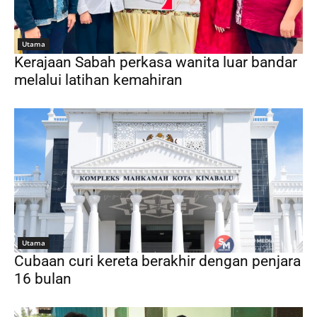
Utama
Kerajaan Sabah perkasa wanita luar bandar
melalui latihan kemahiran
Utama
Cubaan curi kereta berakhir dengan penjara
16 bulan