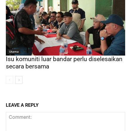
Utama
Isu komuniti luar bandar perlu diselesaikan
secara bersama
LEAVE A REPLY