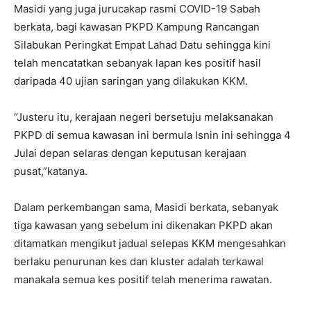
Masidi yang juga jurucakap rasmi COVID-19 Sabah
berkata, bagi kawasan PKPD Kampung Rancangan
Silabukan Peringkat Empat Lahad Datu sehingga kini
telah mencatatkan sebanyak lapan kes positif hasil
daripada 40 ujian saringan yang dilakukan KKM.
“Justeru itu, kerajaan negeri bersetuju melaksanakan
PKPD di semua kawasan ini bermula Isnin ini sehingga 4
Julai depan selaras dengan keputusan kerajaan
pusat,”katanya.
Dalam perkembangan sama, Masidi berkata, sebanyak
tiga kawasan yang sebelum ini dikenakan PKPD akan
ditamatkan mengikut jadual selepas KKM mengesahkan
berlaku penurunan kes dan kluster adalah terkawal
manakala semua kes positif telah menerima rawatan.