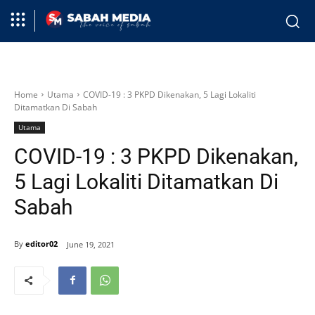
Home
Utama
COVID-19 : 3 PKPD Dikenakan, 5 Lagi Lokaliti
Ditamatkan Di Sabah
Utama
COVID-19 : 3 PKPD Dikenakan,
5 Lagi Lokaliti Ditamatkan Di
Sabah
By
editor02
June 19, 2021