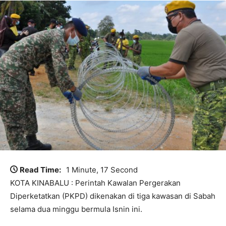
Read Time:
1 Minute, 17 Second
KOTA KINABALU : Perintah Kawalan Pergerakan
Diperketatkan (PKPD) dikenakan di tiga kawasan di Sabah
selama dua minggu bermula Isnin ini.