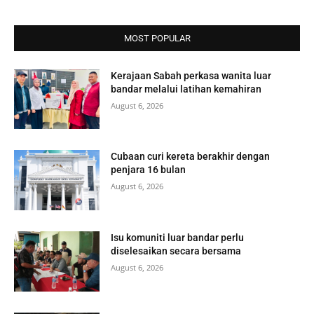
MOST POPULAR
Kerajaan Sabah perkasa wanita luar
bandar melalui latihan kemahiran
August 6, 2026
Cubaan curi kereta berakhir dengan
penjara 16 bulan
August 6, 2026
Isu komuniti luar bandar perlu
diselesaikan secara bersama
August 6, 2026