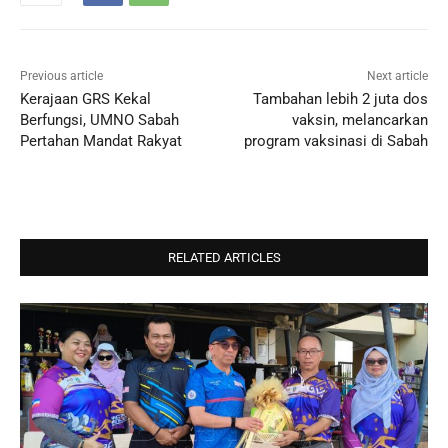
Previous article
Next article
Kerajaan GRS Kekal
Tambahan lebih 2 juta dos
Berfungsi, UMNO Sabah
vaksin, melancarkan
Pertahan Mandat Rakyat
program vaksinasi di Sabah
RELATED ARTICLES