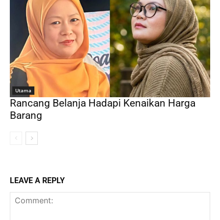
Utama
Rancang Belanja Hadapi Kenaikan Harga
Barang
LEAVE A REPLY