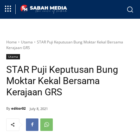
Home
Utama
STAR Puji Keputusan Bung Moktar Kekal Bersama
Kerajaan GRS
Utama
STAR Puji Keputusan Bung
Moktar Kekal Bersama
Kerajaan GRS
By
editor02
July 8, 2021