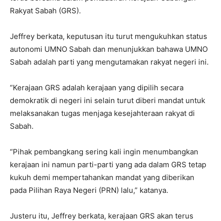
Rakyat Sabah (GRS).
Jeffrey berkata, keputusan itu turut mengukuhkan status
autonomi UMNO Sabah dan menunjukkan bahawa UMNO
Sabah adalah parti yang mengutamakan rakyat negeri ini.
“Kerajaan GRS adalah kerajaan yang dipilih secara
demokratik di negeri ini selain turut diberi mandat untuk
melaksanakan tugas menjaga kesejahteraan rakyat di
Sabah.
“Pihak pembangkang sering kali ingin menumbangkan
kerajaan ini namun parti-parti yang ada dalam GRS tetap
kukuh demi mempertahankan mandat yang diberikan
pada Pilihan Raya Negeri (PRN) lalu,” katanya.
Justeru itu, Jeffrey berkata, kerajaan GRS akan terus