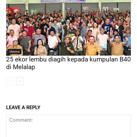
Utama
25 ekor lembu diagih kepada kumpulan B40
di Melalap
LEAVE A REPLY