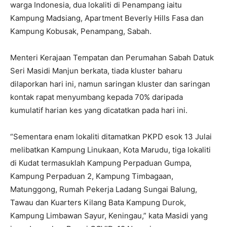
warga Indonesia, dua lokaliti di Penampang iaitu
Kampung Madsiang, Apartment Beverly Hills Fasa dan
Kampung Kobusak, Penampang, Sabah.
Menteri Kerajaan Tempatan dan Perumahan Sabah Datuk
Seri Masidi Manjun berkata, tiada kluster baharu
dilaporkan hari ini, namun saringan kluster dan saringan
kontak rapat menyumbang kepada 70% daripada
kumulatif harian kes yang dicatatkan pada hari ini.
“Sementara enam lokaliti ditamatkan PKPD esok 13 Julai
melibatkan Kampung Linukaan, Kota Marudu, tiga lokaliti
di Kudat termasuklah Kampung Perpaduan Gumpa,
Kampung Perpaduan 2, Kampung Timbagaan,
Matunggong, Rumah Pekerja Ladang Sungai Balung,
Tawau dan Kuarters Kilang Bata Kampung Durok,
Kampung Limbawan Sayur, Keningau,” kata Masidi yang