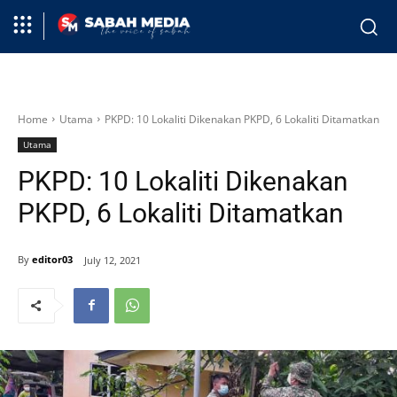
Home
Utama
PKPD: 10 Lokaliti Dikenakan PKPD, 6 Lokaliti Ditamatkan
Utama
PKPD: 10 Lokaliti Dikenakan
PKPD, 6 Lokaliti Ditamatkan
By
editor03
July 12, 2021