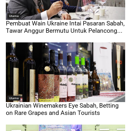
Utama
Pembuat Wain Ukraine Intai Pasaran Sabah,
Tawar Anggur Bermutu Untuk Pelancong...
Utama
Ukrainian Winemakers Eye Sabah, Betting
on Rare Grapes and Asian Tourists