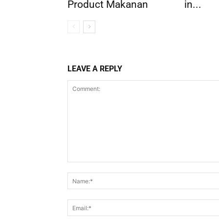
Product Makanan
in...
LEAVE A REPLY
Comment: