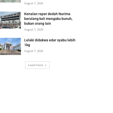
August 7, 2026
Kenalan rapat dedah Nurima
berulang kali mengaku bunuh,
bukan orang lain
August 7, 2026
Lelaki didakwa edar syabu lebih
1kg
August 7, 2026
Load more