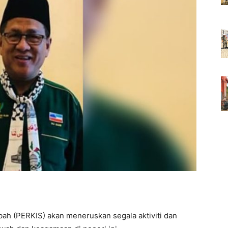
ah (PERKIS) akan meneruskan segala aktiviti dan