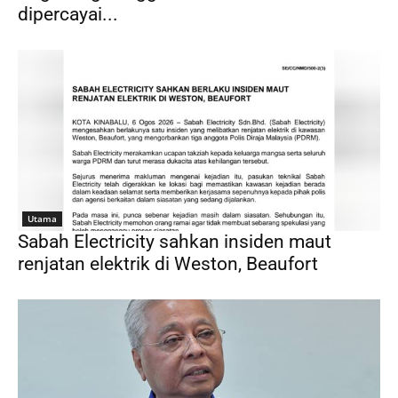
dipercayai...
Utama
Sabah Electricity sahkan insiden maut
renjatan elektrik di Weston, Beaufort