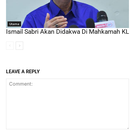
Utama
Ismail Sabri Akan Didakwa Di Mahkamah KL
LEAVE A REPLY
Comment: