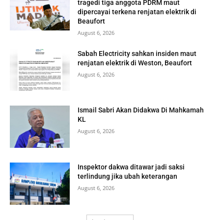
tragedi tiga anggota PDRM maut
dipercayai terkena renjatan elektrik di
Beaufort
August 6, 2026
Sabah Electricity sahkan insiden maut
renjatan elektrik di Weston, Beaufort
August 6, 2026
Ismail Sabri Akan Didakwa Di Mahkamah
KL
August 6, 2026
Inspektor dakwa ditawar jadi saksi
terlindung jika ubah keterangan
August 6, 2026